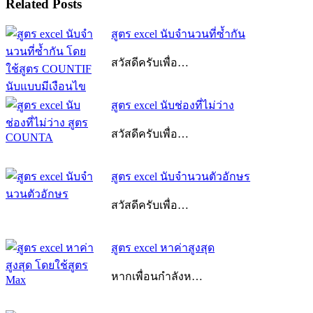
Related Posts
สูตร excel นับจํานวนที่ซ้ำกัน
สวัสดีครับเพื่อ…
สูตร excel นับช่องที่ไม่ว่าง
สวัสดีครับเพื่อ…
สูตร excel นับจํานวนตัวอักษร
สวัสดีครับเพื่อ…
สูตร excel หาค่าสูงสุด
หากเพื่อนกำลังห…