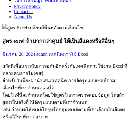
วิธีการแก้ปัญหาคอมพิวเตอร์
Privacy Policy
Contact us
About Us
สูตร excel ถ้ามากกว่าศูนย์ ให้เป็นสีแดงหรือสีอื่นๆ
มีนาคม 28, 2024
admin
เทคนิคการใช้ Excel
สวัสดีเพื่อนๆ กลับมาเจอกันอีกครั้งกับเทคนิคการใช้งาน Excel ที่
หลายคนอาจไม่เคยรู้
สำหรับวันนี้จะมานำเสนอเทคนิค การจัดรูปแบบเซลล์ตาม
เงื่อนไขที่เรากำหนดเองได้
โดยในที่นี้จะกำหนดโดยใช้สูตรในการตรวจสอบข้อมูล โดยถ้า
สูตรเป็นจริงก็ให้จัดรูปแบบตามที่เรากำหนด
เช่น กำหนดให้เซลล์ใดๆหรือกลุ่มเซลล์ตามที่เราเลือกเป็นสีแดง
หรือสีอื่นๆที่เราต้องการ