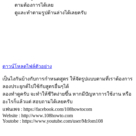
ตามต้องการได้เลย
ดูและทำตามรูปด้านล่างได้เลยครับ
ดาวน์โหลดไฟล์ตัวอย่าง
เป็นไงกันบ้างกับการกำหนดสูตร ให้จัดรูปแบบตามที่เราต้องการ
ลองประยุกต์ไปใช้กับสูตรอื่นๆได้
ลองทำดูครับ จะทำให้ชีวิตง่ายขึ้น หากมีปัญหาการใช้งาน หรือ
อะไรก็แล้วแต่ สอบถามได้เลยครับ
แฟนเพจ : https://facebook.com/108howtocom
Website : http://www.108howto.com
Youtobe : https://www.youtube.com/user/MrJom108