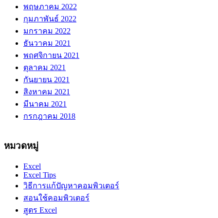
พฤษภาคม 2022
กุมภาพันธ์ 2022
มกราคม 2022
ธันวาคม 2021
พฤศจิกายน 2021
ตุลาคม 2021
กันยายน 2021
สิงหาคม 2021
มีนาคม 2021
กรกฎาคม 2018
หมวดหมู่
Excel
Excel Tips
วิธีการแก้ปัญหาคอมพิวเตอร์
สอนใช้คอมพิวเตอร์
สูตร Excel