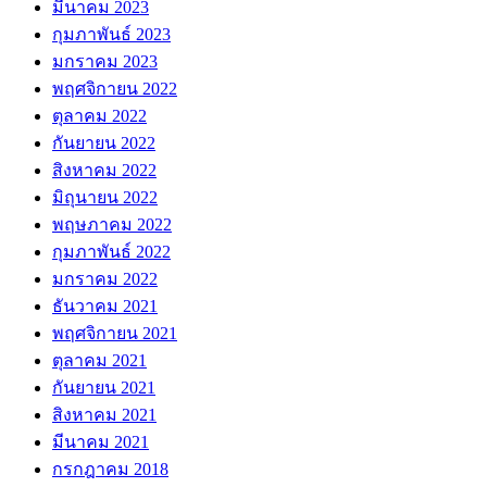
มีนาคม 2023
กุมภาพันธ์ 2023
มกราคม 2023
พฤศจิกายน 2022
ตุลาคม 2022
กันยายน 2022
สิงหาคม 2022
มิถุนายน 2022
พฤษภาคม 2022
กุมภาพันธ์ 2022
มกราคม 2022
ธันวาคม 2021
พฤศจิกายน 2021
ตุลาคม 2021
กันยายน 2021
สิงหาคม 2021
มีนาคม 2021
กรกฎาคม 2018