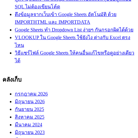
SQL ไม่ต้องเขียนโค้ด
ดึงข้อมูลจากเว็บเข้า Google Sheets อัตโนมัติ ด้วย
IMPORTHTML และ IMPORTDATA
Google Sheets ทำ Dropdown List ง่ายๆ กันกรอกผิดได้ด้วย
VLOOKUP ใน Google Sheets ใช้ยังไง ต่างกับ Excel ตรง
ไหน
วิธีแชร์ไฟล์ Google Sheets ให้คนอื่นแก้ไขหรือดูอย่างเดียว
ได้
คลังเก็บ
กรกฎาคม 2026
มิถุนายน 2026
กันยายน 2025
สิงหาคม 2025
มีนาคม 2024
มิถุนายน 2023