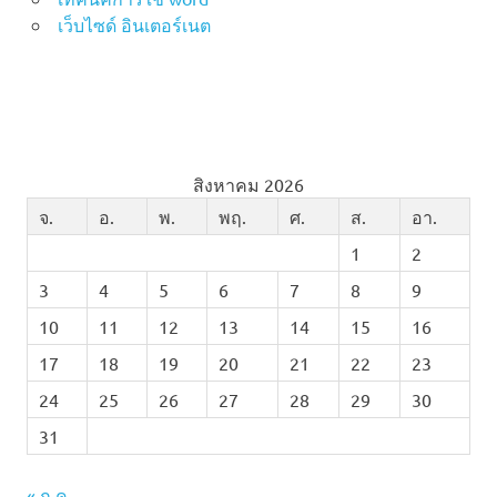
เว็บไซด์ อินเตอร์เนต
สิงหาคม 2026
จ.
อ.
พ.
พฤ.
ศ.
ส.
อา.
1
2
3
4
5
6
7
8
9
10
11
12
13
14
15
16
17
18
19
20
21
22
23
24
25
26
27
28
29
30
31
« ก.ค.