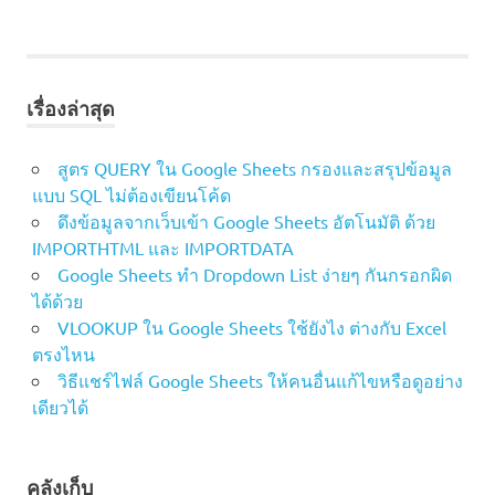
เรื่องล่าสุด
สูตร QUERY ใน Google Sheets กรองและสรุปข้อมูล
แบบ SQL ไม่ต้องเขียนโค้ด
ดึงข้อมูลจากเว็บเข้า Google Sheets อัตโนมัติ ด้วย
IMPORTHTML และ IMPORTDATA
Google Sheets ทำ Dropdown List ง่ายๆ กันกรอกผิด
ได้ด้วย
VLOOKUP ใน Google Sheets ใช้ยังไง ต่างกับ Excel
ตรงไหน
วิธีแชร์ไฟล์ Google Sheets ให้คนอื่นแก้ไขหรือดูอย่าง
เดียวได้
คลังเก็บ