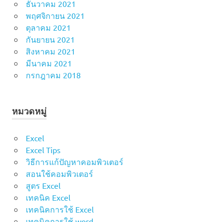
ธันวาคม 2021
พฤศจิกายน 2021
ตุลาคม 2021
กันยายน 2021
สิงหาคม 2021
มีนาคม 2021
กรกฎาคม 2018
หมวดหมู่
Excel
Excel Tips
วิธีการแก้ปัญหาคอมพิวเตอร์
สอนใช้คอมพิวเตอร์
สูตร Excel
เทคนิค Excel
เทคนิคการใช้ Excel
เทคนิคการใช้ word