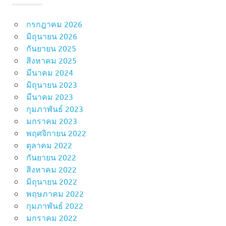
กรกฎาคม 2026
มิถุนายน 2026
กันยายน 2025
สิงหาคม 2025
มีนาคม 2024
มิถุนายน 2023
มีนาคม 2023
กุมภาพันธ์ 2023
มกราคม 2023
พฤศจิกายน 2022
ตุลาคม 2022
กันยายน 2022
สิงหาคม 2022
มิถุนายน 2022
พฤษภาคม 2022
กุมภาพันธ์ 2022
มกราคม 2022