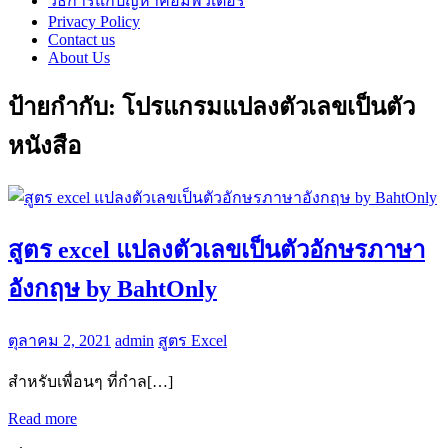
วิธีการแก้ปัญหาคอมพิวเตอร์
Privacy Policy
Contact us
About Us
ป้ายกำกับ:
โปรแกรมแปลงตัวเลขเป็นตัว
หนังสือ
สูตร excel แปลงตัวเลขเป็นตัวอักษรภาษา
อังกฤษ by BahtOnly
ตุลาคม 2, 2021
admin
สูตร Excel
สำหรับเพื่อนๆ ที่กำล[…]
Read more