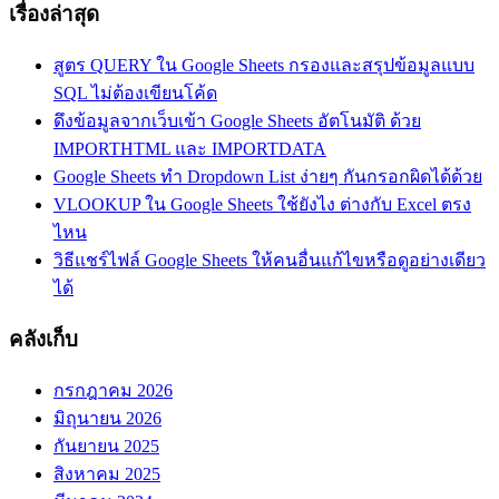
เรื่องล่าสุด
สูตร QUERY ใน Google Sheets กรองและสรุปข้อมูลแบบ
SQL ไม่ต้องเขียนโค้ด
ดึงข้อมูลจากเว็บเข้า Google Sheets อัตโนมัติ ด้วย
IMPORTHTML และ IMPORTDATA
Google Sheets ทำ Dropdown List ง่ายๆ กันกรอกผิดได้ด้วย
VLOOKUP ใน Google Sheets ใช้ยังไง ต่างกับ Excel ตรง
ไหน
วิธีแชร์ไฟล์ Google Sheets ให้คนอื่นแก้ไขหรือดูอย่างเดียว
ได้
คลังเก็บ
กรกฎาคม 2026
มิถุนายน 2026
กันยายน 2025
สิงหาคม 2025