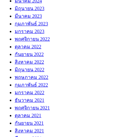
มีนาคม 2024
มิถุนายน 2023
มีนาคม 2023
กุมภาพันธ์ 2023
มกราคม 2023
พฤศจิกายน 2022
ตุลาคม 2022
กันยายน 2022
สิงหาคม 2022
มิถุนายน 2022
พฤษภาคม 2022
กุมภาพันธ์ 2022
มกราคม 2022
ธันวาคม 2021
พฤศจิกายน 2021
ตุลาคม 2021
กันยายน 2021
สิงหาคม 2021