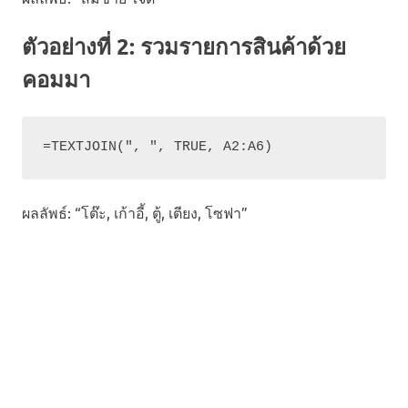
ตัวอย่างที่ 2: รวมรายการสินค้าด้วย
คอมมา
=TEXTJOIN(", ", TRUE, A2:A6)
ผลลัพธ์: “โต๊ะ, เก้าอี้, ตู้, เตียง, โซฟา”