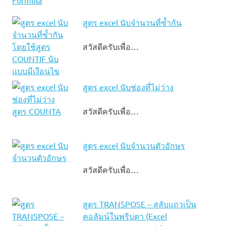
สูตร excel นับจํานวนที่ซ้ำกัน
สวัสดีครับเพื่อ…
สูตร excel นับช่องที่ไม่ว่าง
สวัสดีครับเพื่อ…
สูตร excel นับจํานวนตัวอักษร
สวัสดีครับเพื่อ…
สูตร TRANSPOSE – สลับแถวเป็น
คอลัมน์ในพริบตา (Excel