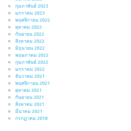
กุมภาพันธ์ 2023
มกราคม 2023
พฤศจิกายน 2022
ตุลาคม 2022
กันยายน 2022
สิงหาคม 2022
มิถุนายน 2022
พฤษภาคม 2022
กุมภาพันธ์ 2022
มกราคม 2022
ธันวาคม 2021
พฤศจิกายน 2021
ตุลาคม 2021
กันยายน 2021
สิงหาคม 2021
มีนาคม 2021
กรกฎาคม 2018