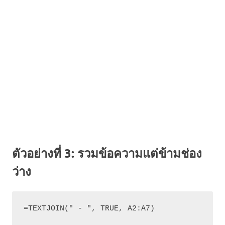
ตัวอย่างที่ 3: รวมข้อความแต่ข้ามช่อง
ว่าง
=TEXTJOIN(" - ", TRUE, A2:A7)