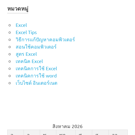
หมวดหมู่
Excel
Excel Tips
วิธีการแก้ปัญหาคอมพิวเตอร์
สอนใช้คอมพิวเตอร์
สูตร Excel
เทคนิค Excel
เทคนิคการใช้ Excel
เทคนิคการใช้ word
เว็บไซด์ อินเตอร์เนต
สิงหาคม 2026
จ.
อ.
พ.
พฤ.
ศ.
ส.
อา.