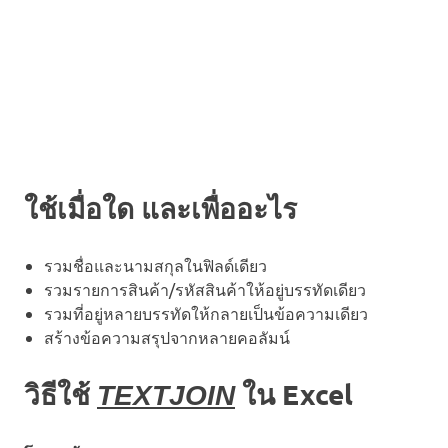
ใช้เมื่อใด และเพื่ออะไร
รวมชื่อและนามสกุลในฟิลด์เดียว
รวมรายการสินค้า/รหัสสินค้าให้อยู่บรรทัดเดียว
รวมที่อยู่หลายบรรทัดให้กลายเป็นข้อความเดียว
สร้างข้อความสรุปจากหลายคอลัมน์
วิธีใช้
ใน Excel
TEXTJOIN