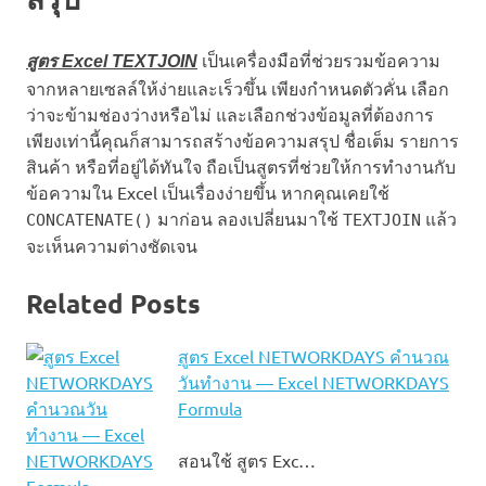
เป็นเครื่องมือที่ช่วยรวมข้อความ
สูตร Excel TEXTJOIN
จากหลายเซลล์ให้ง่ายและเร็วขึ้น เพียงกำหนดตัวคั่น เลือก
ว่าจะข้ามช่องว่างหรือไม่ และเลือกช่วงข้อมูลที่ต้องการ
เพียงเท่านี้คุณก็สามารถสร้างข้อความสรุป ชื่อเต็ม รายการ
สินค้า หรือที่อยู่ได้ทันใจ ถือเป็นสูตรที่ช่วยให้การทำงานกับ
ข้อความใน Excel เป็นเรื่องง่ายขึ้น หากคุณเคยใช้
มาก่อน ลองเปลี่ยนมาใช้
แล้ว
CONCATENATE()
TEXTJOIN
จะเห็นความต่างชัดเจน
Related Posts
สูตร Excel NETWORKDAYS คำนวณ
วันทำงาน — Excel NETWORKDAYS
Formula
สอนใช้ สูตร Exc…