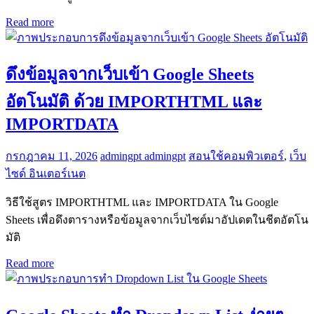
Read more
ดึงข้อมูลจากเว็บเข้า Google Sheets
อัตโนมัติ ด้วย IMPORTHTML และ
IMPORTDATA
กรกฎาคม 11, 2026
admingpt admingpt
สอนใช้คอมพิวเตอร์
,
เว็บ
ไซด์ อินเตอร์เนต
วิธีใช้สูตร IMPORTHTML และ IMPORTDATA ใน Google
Sheets เพื่อดึงตารางหรือข้อมูลจากเว็บไซต์มาอัปเดตในชีตอัตโน
มัติ
Read more