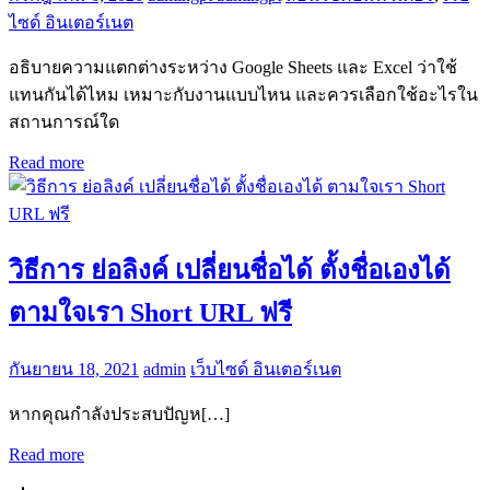
ไซด์ อินเตอร์เนต
อธิบายความแตกต่างระหว่าง Google Sheets และ Excel ว่าใช้
แทนกันได้ไหม เหมาะกับงานแบบไหน และควรเลือกใช้อะไรใน
สถานการณ์ใด
Read more
วิธีการ ย่อลิงค์ เปลี่ยนชื่อได้ ตั้งชื่อเองได้
ตามใจเรา Short URL ฟรี
กันยายน 18, 2021
admin
เว็บไซด์ อินเตอร์เนต
หากคุณกำลังประสบปัญห[…]
Read more