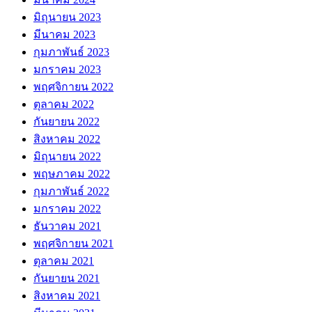
มิถุนายน 2023
มีนาคม 2023
กุมภาพันธ์ 2023
มกราคม 2023
พฤศจิกายน 2022
ตุลาคม 2022
กันยายน 2022
สิงหาคม 2022
มิถุนายน 2022
พฤษภาคม 2022
กุมภาพันธ์ 2022
มกราคม 2022
ธันวาคม 2021
พฤศจิกายน 2021
ตุลาคม 2021
กันยายน 2021
สิงหาคม 2021