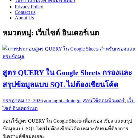
วิธีการแก้ปัญหาคอมพิวเตอร์
Privacy Policy
Contact us
About Us
หมวดหมู่:
เว็บไซด์ อินเตอร์เนต
สูตร QUERY ใน Google Sheets กรองและ
สรุปข้อมูลแบบ SQL ไม่ต้องเขียนโค้ด
กรกฎาคม 12, 2026
admingpt admingpt
สอนใช้คอมพิวเตอร์
,
เว็บ
ไซด์ อินเตอร์เนต
สอนใช้สูตร QUERY ใน Google Sheets เพื่อกรอง เรียง และสรุป
ข้อมูลแบบ SQL โดยไม่ต้องเขียนโค้ด เหมาะกับคนที่ต้องการ
วิเคราะห์ข้อมูลเยอะ