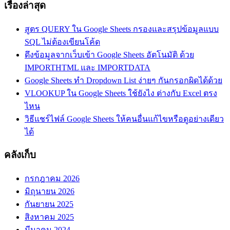
เรื่องล่าสุด
สูตร QUERY ใน Google Sheets กรองและสรุปข้อมูลแบบ
SQL ไม่ต้องเขียนโค้ด
ดึงข้อมูลจากเว็บเข้า Google Sheets อัตโนมัติ ด้วย
IMPORTHTML และ IMPORTDATA
Google Sheets ทำ Dropdown List ง่ายๆ กันกรอกผิดได้ด้วย
VLOOKUP ใน Google Sheets ใช้ยังไง ต่างกับ Excel ตรง
ไหน
วิธีแชร์ไฟล์ Google Sheets ให้คนอื่นแก้ไขหรือดูอย่างเดียว
ได้
คลังเก็บ
กรกฎาคม 2026
มิถุนายน 2026
กันยายน 2025
สิงหาคม 2025
มีนาคม 2024