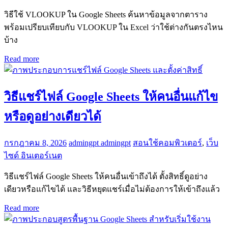
วิธีใช้ VLOOKUP ใน Google Sheets ค้นหาข้อมูลจากตาราง
พร้อมเปรียบเทียบกับ VLOOKUP ใน Excel ว่าใช้ต่างกันตรงไหน
บ้าง
Read more
วิธีแชร์ไฟล์ Google Sheets ให้คนอื่นแก้ไข
หรือดูอย่างเดียวได้
กรกฎาคม 8, 2026
admingpt admingpt
สอนใช้คอมพิวเตอร์
,
เว็บ
ไซด์ อินเตอร์เนต
วิธีแชร์ไฟล์ Google Sheets ให้คนอื่นเข้าถึงได้ ตั้งสิทธิ์ดูอย่าง
เดียวหรือแก้ไขได้ และวิธีหยุดแชร์เมื่อไม่ต้องการให้เข้าถึงแล้ว
Read more