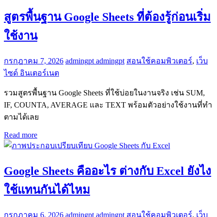
สูตรพื้นฐาน Google Sheets ที่ต้องรู้ก่อนเริ่ม
ใช้งาน
กรกฎาคม 7, 2026
admingpt admingpt
สอนใช้คอมพิวเตอร์
,
เว็บ
ไซด์ อินเตอร์เนต
รวมสูตรพื้นฐาน Google Sheets ที่ใช้บ่อยในงานจริง เช่น SUM,
IF, COUNTA, AVERAGE และ TEXT พร้อมตัวอย่างใช้งานที่ทำ
ตามได้เลย
Read more
Google Sheets คืออะไร ต่างกับ Excel ยังไง
ใช้แทนกันได้ไหม
กรกฎาคม 6, 2026
admingpt admingpt
สอนใช้คอมพิวเตอร์
,
เว็บ