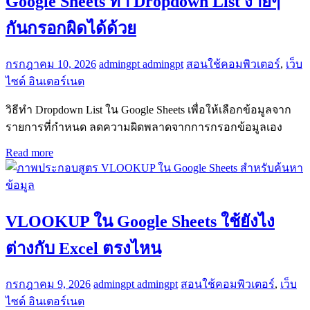
Google Sheets ทำ Dropdown List ง่ายๆ
กันกรอกผิดได้ด้วย
กรกฎาคม 10, 2026
admingpt admingpt
สอนใช้คอมพิวเตอร์
,
เว็บ
ไซด์ อินเตอร์เนต
วิธีทำ Dropdown List ใน Google Sheets เพื่อให้เลือกข้อมูลจาก
รายการที่กำหนด ลดความผิดพลาดจากการกรอกข้อมูลเอง
Read more
VLOOKUP ใน Google Sheets ใช้ยังไง
ต่างกับ Excel ตรงไหน
กรกฎาคม 9, 2026
admingpt admingpt
สอนใช้คอมพิวเตอร์
,
เว็บ
ไซด์ อินเตอร์เนต