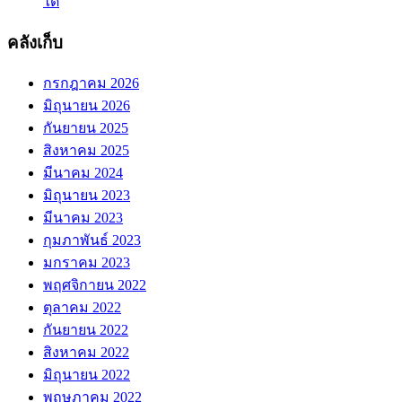
ได้
คลังเก็บ
กรกฎาคม 2026
มิถุนายน 2026
กันยายน 2025
สิงหาคม 2025
มีนาคม 2024
มิถุนายน 2023
มีนาคม 2023
กุมภาพันธ์ 2023
มกราคม 2023
พฤศจิกายน 2022
ตุลาคม 2022
กันยายน 2022
สิงหาคม 2022
มิถุนายน 2022
พฤษภาคม 2022