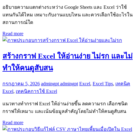
อธิบายความแตกต่างระหว่าง Google Sheets และ Excel ว่าใช้
แทนกันได้ไหม เหมาะกับงานแบบไหน และควรเลือกใช้อะไรใน
สถานการณ์ใด
Read more
สร้างกราฟ Excel ให้อ่านง่าย ไม่รก และไม่
ทำให้คนดูสับสน
กรกฎาคม 5, 2026
admingpt admingpt
Excel
,
Excel Tips
,
เทคนิค
Excel
,
เทคนิคการใช้ Excel
แนวทางทำกราฟ Excel ให้อ่านง่ายขึ้น ลดความรก เลือกชนิด
กราฟให้เหมาะ และเน้นข้อมูลสำคัญโดยไม่ทำให้คนดูสับสน
Read more