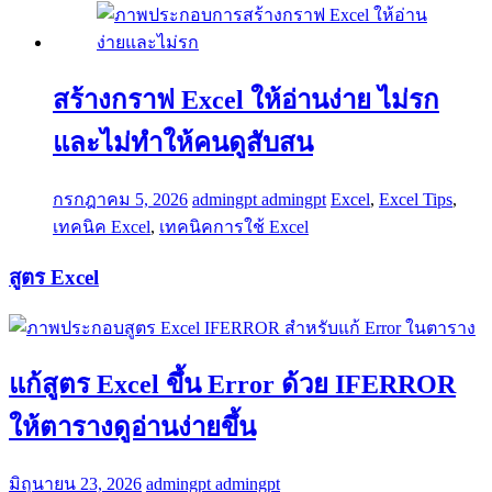
สร้างกราฟ Excel ให้อ่านง่าย ไม่รก
และไม่ทำให้คนดูสับสน
กรกฎาคม 5, 2026
admingpt admingpt
Excel
,
Excel Tips
,
เทคนิค Excel
,
เทคนิคการใช้ Excel
สูตร Excel
แก้สูตร Excel ขึ้น Error ด้วย IFERROR
ให้ตารางดูอ่านง่ายขึ้น
มิถุนายน 23, 2026
admingpt admingpt