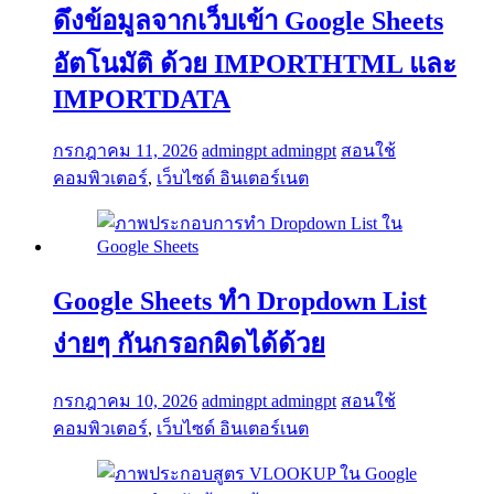
ดึงข้อมูลจากเว็บเข้า Google Sheets
อัตโนมัติ ด้วย IMPORTHTML และ
IMPORTDATA
กรกฎาคม 11, 2026
admingpt admingpt
สอนใช้
คอมพิวเตอร์
,
เว็บไซด์ อินเตอร์เนต
Google Sheets ทำ Dropdown List
ง่ายๆ กันกรอกผิดได้ด้วย
กรกฎาคม 10, 2026
admingpt admingpt
สอนใช้
คอมพิวเตอร์
,
เว็บไซด์ อินเตอร์เนต