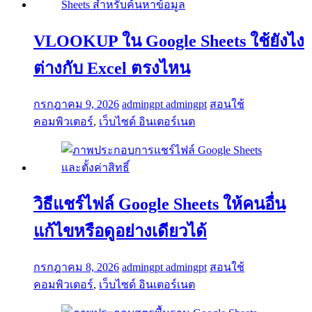
VLOOKUP ใน Google Sheets ใช้ยังไง
ต่างกับ Excel ตรงไหน
กรกฎาคม 9, 2026
admingpt admingpt
สอนใช้
คอมพิวเตอร์
,
เว็บไซด์ อินเตอร์เนต
วิธีแชร์ไฟล์ Google Sheets ให้คนอื่น
แก้ไขหรือดูอย่างเดียวได้
กรกฎาคม 8, 2026
admingpt admingpt
สอนใช้
คอมพิวเตอร์
,
เว็บไซด์ อินเตอร์เนต