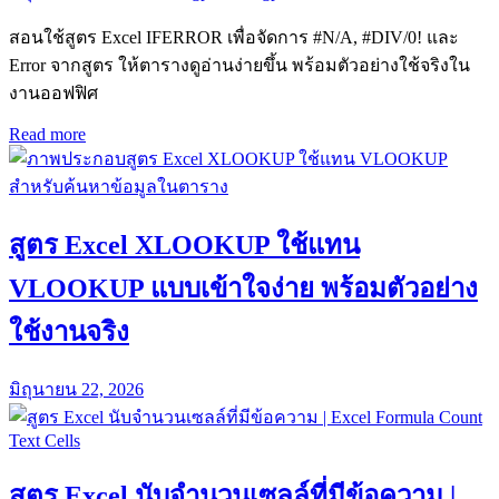
สอนใช้สูตร Excel IFERROR เพื่อจัดการ #N/A, #DIV/0! และ
Error จากสูตร ให้ตารางดูอ่านง่ายขึ้น พร้อมตัวอย่างใช้จริงใน
งานออฟฟิศ
Read more
สูตร Excel XLOOKUP ใช้แทน
VLOOKUP แบบเข้าใจง่าย พร้อมตัวอย่าง
ใช้งานจริง
มิถุนายน 22, 2026
สูตร Excel นับจำนวนเซลล์ที่มีข้อความ |