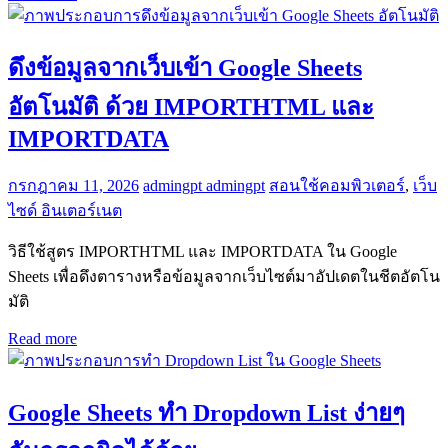
ดึงข้อมูลจากเว็บเข้า Google Sheets
อัตโนมัติ ด้วย IMPORTHTML และ
IMPORTDATA
กรกฎาคม 11, 2026
admingpt admingpt
สอนใช้คอมพิวเตอร์
,
เว็บ
ไซด์ อินเตอร์เนต
วิธีใช้สูตร IMPORTHTML และ IMPORTDATA ใน Google
Sheets เพื่อดึงตารางหรือข้อมูลจากเว็บไซต์มาอัปเดตในชีตอัตโน
มัติ
Read more
Google Sheets ทำ Dropdown List ง่ายๆ