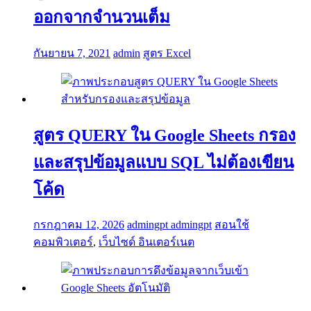
ออกจากจํานวนเต็ม
กันยายน 7, 2021
admin
สูตร Excel
สูตร QUERY ใน Google Sheets กรอง
และสรุปข้อมูลแบบ SQL ไม่ต้องเขียน
โค้ด
กรกฎาคม 12, 2026
admingpt admingpt
สอนใช้
คอมพิวเตอร์
,
เว็บไซด์ อินเตอร์เนต