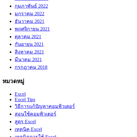
กุมภาพันธ์ 2022
มกราคม 2022
ธันวาคม 2021
พฤศจิกายน 2021
ตุลาคม 2021
กันยายน 2021
สิงหาคม 2021
มีนาคม 2021
กรกฎาคม 2018
หมวดหมู่
Excel
Excel Tips
วิธีการแก้ปัญหาคอมพิวเตอร์
สอนใช้คอมพิวเตอร์
สูตร Excel
เทคนิค Excel
เทคนิคการใช้ Excel