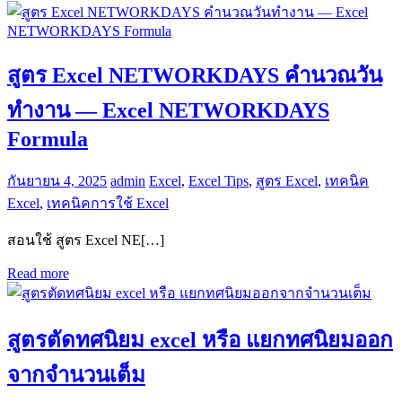
สูตร Excel NETWORKDAYS คำนวณวัน
ทำงาน — Excel NETWORKDAYS
Formula
กันยายน 4, 2025
admin
Excel
,
Excel Tips
,
สูตร Excel
,
เทคนิค
Excel
,
เทคนิคการใช้ Excel
สอนใช้ สูตร Excel NE[…]
Read more
สูตรตัดทศนิยม excel หรือ แยกทศนิยมออก
จากจํานวนเต็ม