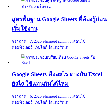
สูตรพื้นฐาน Google Sheets ที่ต้องรู้ก่อน
เริ่มใช้งาน
กรกฎาคม 7, 2026
admingpt admingpt
สอนใช้
คอมพิวเตอร์
,
เว็บไซด์ อินเตอร์เนต
Google Sheets คืออะไร ต่างกับ Excel
ยังไง ใช้แทนกันได้ไหม
กรกฎาคม 6, 2026
admingpt admingpt
สอนใช้
คอมพิวเตอร์
,
เว็บไซด์ อินเตอร์เนต