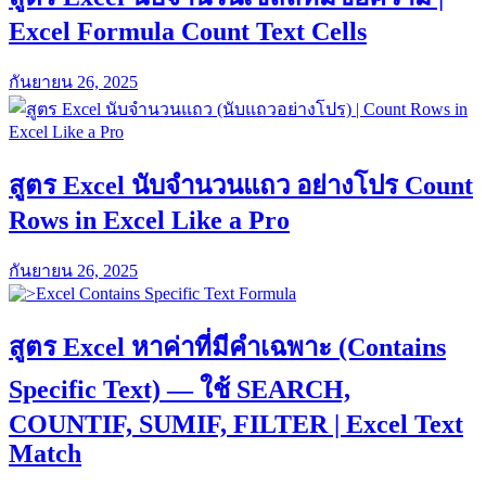
Excel Formula Count Text Cells
กันยายน 26, 2025
สูตร Excel นับจำนวนแถว อย่างโปร Count
Rows in Excel Like a Pro
กันยายน 26, 2025
สูตร Excel หาค่าที่มีคำเฉพาะ (Contains
Specific Text) — ใช้ SEARCH,
COUNTIF, SUMIF, FILTER | Excel Text
Match