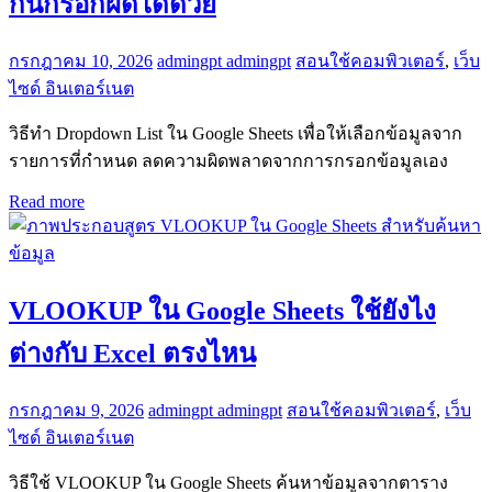
กันกรอกผิดได้ด้วย
กรกฎาคม 10, 2026
admingpt admingpt
สอนใช้คอมพิวเตอร์
,
เว็บ
ไซด์ อินเตอร์เนต
วิธีทำ Dropdown List ใน Google Sheets เพื่อให้เลือกข้อมูลจาก
รายการที่กำหนด ลดความผิดพลาดจากการกรอกข้อมูลเอง
Read more
VLOOKUP ใน Google Sheets ใช้ยังไง
ต่างกับ Excel ตรงไหน
กรกฎาคม 9, 2026
admingpt admingpt
สอนใช้คอมพิวเตอร์
,
เว็บ
ไซด์ อินเตอร์เนต
วิธีใช้ VLOOKUP ใน Google Sheets ค้นหาข้อมูลจากตาราง