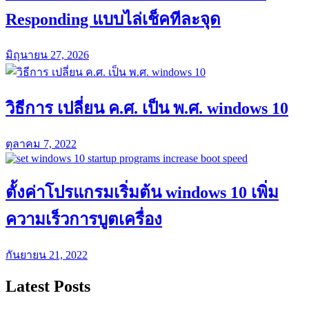
Responding แบบไล่เช็คทีละจุด
มิถุนายน 27, 2026
วิธีการ เปลี่ยน ค.ศ. เป็น พ.ศ. windows 10
ตุลาคม 7, 2022
ตั้งค่าโปรแกรมเริ่มต้น windows 10 เพิ่ม
ความเร็วการบูตเครื่อง
กันยายน 21, 2022
Latest Posts