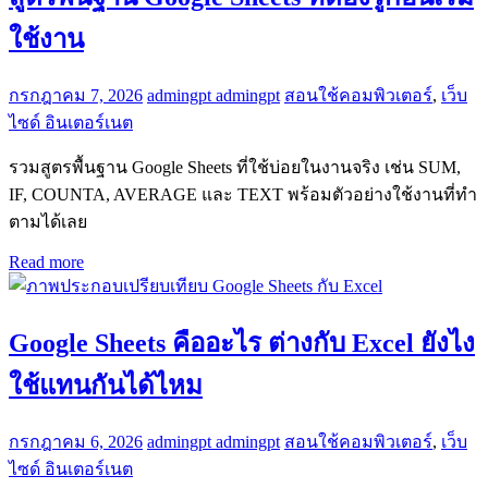
ใช้งาน
กรกฎาคม 7, 2026
admingpt admingpt
สอนใช้คอมพิวเตอร์
,
เว็บ
ไซด์ อินเตอร์เนต
รวมสูตรพื้นฐาน Google Sheets ที่ใช้บ่อยในงานจริง เช่น SUM,
IF, COUNTA, AVERAGE และ TEXT พร้อมตัวอย่างใช้งานที่ทำ
ตามได้เลย
Read more
Google Sheets คืออะไร ต่างกับ Excel ยังไง
ใช้แทนกันได้ไหม
กรกฎาคม 6, 2026
admingpt admingpt
สอนใช้คอมพิวเตอร์
,
เว็บ
ไซด์ อินเตอร์เนต