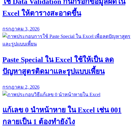
ใช้ Data Validation กันกรอกข้อมูลผิดใน
Excel ให้ตารางสะอาดขึ้น
กรกฎาคม 3, 2026
Paste Special ใน Excel ใช้ให้เป็น ลด
ปัญหาสูตรติดมาและรูปแบบเพี้ยน
กรกฎาคม 2, 2026
แก้เลข 0 นำหน้าหาย ใน Excel เช่น 001
กลายเป็น 1 ต้องทำยังไง