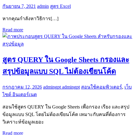
กันยายน 7, 2021
admin
สูตร Excel
หากคุณกำลังหาวิธิการ[…]
Read more
สูตร QUERY ใน Google Sheets กรองและ
สรุปข้อมูลแบบ SQL ไม่ต้องเขียนโค้ด
กรกฎาคม 12, 2026
admingpt admingpt
สอนใช้คอมพิวเตอร์
,
เว็บ
ไซด์ อินเตอร์เนต
สอนใช้สูตร QUERY ใน Google Sheets เพื่อกรอง เรียง และสรุป
ข้อมูลแบบ SQL โดยไม่ต้องเขียนโค้ด เหมาะกับคนที่ต้องการ
วิเคราะห์ข้อมูลเยอะ
Read more