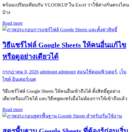
พร้อมเปรียบเทียบกับ VLOOKUP ใน Excel ว่าใช้ต่างกันตรงไหน
บ้าง
Read more
วิธีแชร์ไฟล์ Google Sheets ให้คนอื่นแก้ไข
หรือดูอย่างเดียวได้
กรกฎาคม 8, 2026
admingpt admingpt
สอนใช้คอมพิวเตอร์
,
เว็บ
ไซด์ อินเตอร์เนต
วิธีแชร์ไฟล์ Google Sheets ให้คนอื่นเข้าถึงได้ ตั้งสิทธิ์ดูอย่าง
เดียวหรือแก้ไขได้ และวิธีหยุดแชร์เมื่อไม่ต้องการให้เข้าถึงแล้ว
Read more
สูตรพื้นฐาน Google Sheets ที่ต้องรู้ก่อนเริ่ม