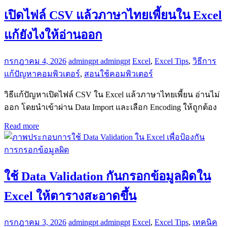
เปิดไฟล์ CSV แล้วภาษาไทยเพี้ยนใน Excel
แก้ยังไงให้อ่านออก
กรกฎาคม 4, 2026
admingpt admingpt
Excel
,
Excel Tips
,
วิธีการ
แก้ปัญหาคอมพิวเตอร์
,
สอนใช้คอมพิวเตอร์
วิธีแก้ปัญหาเปิดไฟล์ CSV ใน Excel แล้วภาษาไทยเพี้ยน อ่านไม่
ออก โดยนำเข้าผ่าน Data Import และเลือก Encoding ให้ถูกต้อง
Read more
ใช้ Data Validation กันกรอกข้อมูลผิดใน
Excel ให้ตารางสะอาดขึ้น
กรกฎาคม 3, 2026
admingpt admingpt
Excel
,
Excel Tips
,
เทคนิค