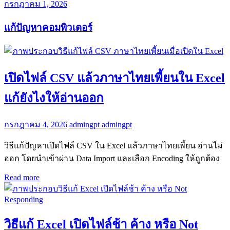
กรกฎาคม 1, 2026
แก้ปัญหาคอมพิวเตอร์
เปิดไฟล์ CSV แล้วภาษาไทยเพี้ยนใน Excel
แก้ยังไงให้อ่านออก
กรกฎาคม 4, 2026
admingpt admingpt
วิธีแก้ปัญหาเปิดไฟล์ CSV ใน Excel แล้วภาษาไทยเพี้ยน อ่านไม่
ออก โดยนำเข้าผ่าน Data Import และเลือก Encoding ให้ถูกต้อง
Read more
วิธีแก้ Excel เปิดไฟล์ช้า ค้าง หรือ Not