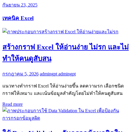
กันยายน 23, 2025
เทคนิค Excel
สร้างกราฟ Excel ให้อ่านง่าย ไม่รก และไม่
ทำให้คนดูสับสน
กรกฎาคม 5, 2026
admingpt admingpt
แนวทางทำกราฟ Excel ให้อ่านง่ายขึ้น ลดความรก เลือกชนิด
กราฟให้เหมาะ และเน้นข้อมูลสำคัญโดยไม่ทำให้คนดูสับสน
Read more