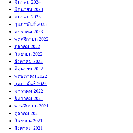
มีนาคม 2024
มิถุนายน 2023
มีนาคม 2023
กุมภาพันธ์ 2023
มกราคม 2023
พฤศจิกายน 2022
ตุลาคม 2022
กันยายน 2022
สิงหาคม 2022
มิถุนายน 2022
พฤษภาคม 2022
กุมภาพันธ์ 2022
มกราคม 2022
ธันวาคม 2021
พฤศจิกายน 2021
ตุลาคม 2021
กันยายน 2021
สิงหาคม 2021