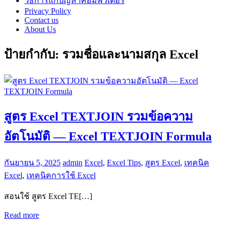
วิธีการแก้ปัญหาคอมพิวเตอร์
Privacy Policy
Contact us
About Us
ป้ายกำกับ:
รวมชื่อและนามสกุล Excel
สูตร Excel TEXTJOIN รวมข้อความ
อัตโนมัติ — Excel TEXTJOIN Formula
กันยายน 5, 2025
admin
Excel
,
Excel Tips
,
สูตร Excel
,
เทคนิค
Excel
,
เทคนิคการใช้ Excel
สอนใช้ สูตร Excel TE[…]
Read more