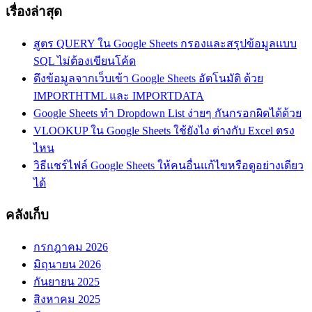
เรื่องล่าสุด
สูตร QUERY ใน Google Sheets กรองและสรุปข้อมูลแบบ
SQL ไม่ต้องเขียนโค้ด
ดึงข้อมูลจากเว็บเข้า Google Sheets อัตโนมัติ ด้วย
IMPORTHTML และ IMPORTDATA
Google Sheets ทำ Dropdown List ง่ายๆ กันกรอกผิดได้ด้วย
VLOOKUP ใน Google Sheets ใช้ยังไง ต่างกับ Excel ตรง
ไหน
วิธีแชร์ไฟล์ Google Sheets ให้คนอื่นแก้ไขหรือดูอย่างเดียว
ได้
คลังเก็บ
กรกฎาคม 2026
มิถุนายน 2026
กันยายน 2025
สิงหาคม 2025