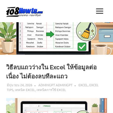
Skip
to
108
MENU
content
นานา
HOW
สาระ
น่า
TO
รู้
วิธี
นานา
การ
ทำ
ความ
สาระ
รู้
วิธีลบแถวว่างใน Excel ให้ข้อมูลต่อ
เกี่ยว
น่า
กับ
เนื่อง ไม่ต้องลบทีละแถว
IT
รู้
และ
มิถุนายน 24, 2026
ADMINGPT ADMINGPT
EXCEL
,
EXCEL
อื่นๆ
TIPS
,
เทคนิค EXCEL
,
เทคนิคการใช้ EXCEL
อีก
มากมาย