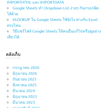
IMPORTHTML และ IMPORTDATA
ว่าง
Google Sheets ทำ Dropdown List ง่ายๆ กันกรอกผิด
Excel
ได้ด้วย
เทคนิค
VLOOKUP ใน Google Sheets ใช้ยังไง ต่างกับ Excel
Excel
ตรงไหน
วิธีแชร์ไฟล์ Google Sheets ให้คนอื่นแก้ไขหรือดูอย่าง
เดียวได้
คลังเก็บ
กรกฎาคม 2026
มิถุนายน 2026
กันยายน 2025
สิงหาคม 2025
มีนาคม 2024
มิถุนายน 2023
มีนาคม 2023
กุมภาพันธ์ 2023