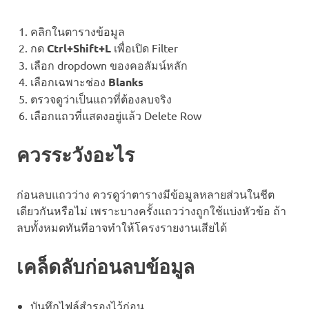
คลิกในตารางข้อมูล
กด
Ctrl+Shift+L
เพื่อเปิด Filter
เลือก dropdown ของคอลัมน์หลัก
เลือกเฉพาะช่อง
Blanks
ตรวจดูว่าเป็นแถวที่ต้องลบจริง
เลือกแถวที่แสดงอยู่แล้ว Delete Row
ควรระวังอะไร
ก่อนลบแถวว่าง ควรดูว่าตารางมีข้อมูลหลายส่วนในชีต
เดียวกันหรือไม่ เพราะบางครั้งแถวว่างถูกใช้แบ่งหัวข้อ ถ้า
ลบทั้งหมดทันทีอาจทำให้โครงรายงานเสียได้
เคล็ดลับก่อนลบข้อมูล
บันทึกไฟล์สำรองไว้ก่อน