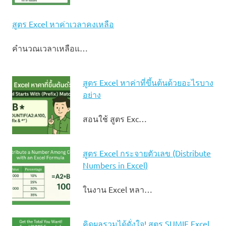
สูตร Excel หาค่าเวลาคงเหลือ
คำนวณเวลาเหลือแ…
สูตร Excel หาค่าที่ขึ้นต้นด้วยอะไรบาง
อย่าง
สอนใช้ สูตร Exc…
สูตร Excel กระจายตัวเลข (Distribute
Numbers in Excel)
ในงาน Excel หลา…
คิดผลรวมได้ดั่งใจ! สูตร SUMIF Excel