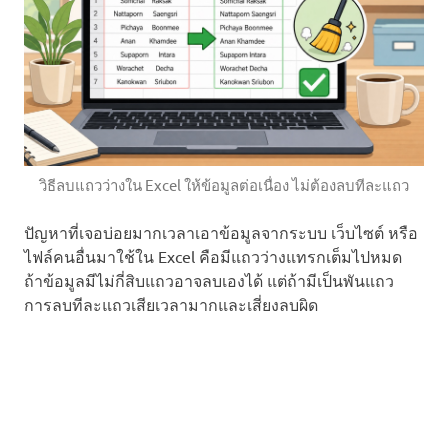
วิธีลบแถวว่างใน Excel ให้ข้อมูลต่อเนื่อง ไม่ต้องลบทีละแถว
ปัญหาที่เจอบ่อยมากเวลาเอาข้อมูลจากระบบ เว็บไซต์ หรือ
ไฟล์คนอื่นมาใช้ใน Excel คือมีแถวว่างแทรกเต็มไปหมด
ถ้าข้อมูลมีไม่กี่สิบแถวอาจลบเองได้ แต่ถ้ามีเป็นพันแถว
การลบทีละแถวเสียเวลามากและเสี่ยงลบผิด