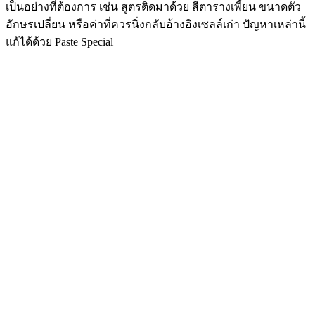
เป็นอย่างที่ต้องการ เช่น สูตรติดมาด้วย สีตารางเพี้ยน ขนาดตัว
อักษรเปลี่ยน หรือค่าที่ควรนิ่งกลับอ้างอิงเซลล์เก่า ปัญหาเหล่านี้
แก้ได้ด้วย Paste Special