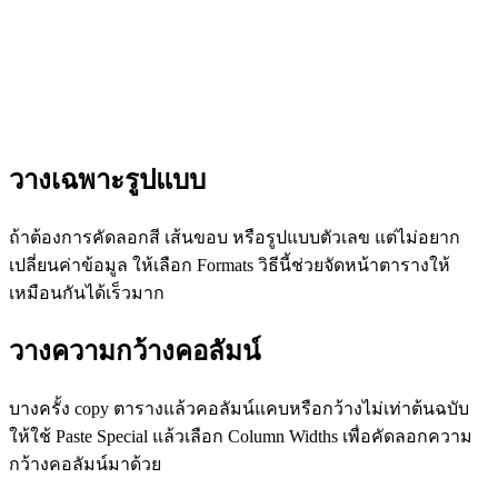
วางเฉพาะรูปแบบ
ถ้าต้องการคัดลอกสี เส้นขอบ หรือรูปแบบตัวเลข แต่ไม่อยาก
เปลี่ยนค่าข้อมูล ให้เลือก Formats วิธีนี้ช่วยจัดหน้าตารางให้
เหมือนกันได้เร็วมาก
วางความกว้างคอลัมน์
บางครั้ง copy ตารางแล้วคอลัมน์แคบหรือกว้างไม่เท่าต้นฉบับ
ให้ใช้ Paste Special แล้วเลือก Column Widths เพื่อคัดลอกความ
กว้างคอลัมน์มาด้วย