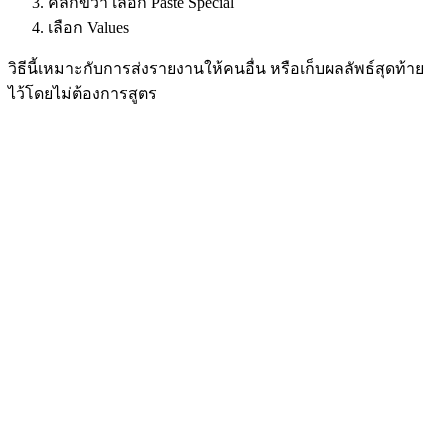
คลิกขวา เลือก Paste Special
เลือก Values
วิธีนี้เหมาะกับการส่งรายงานให้คนอื่น หรือเก็บผลลัพธ์สุดท้าย
ไว้โดยไม่ต้องการสูตร