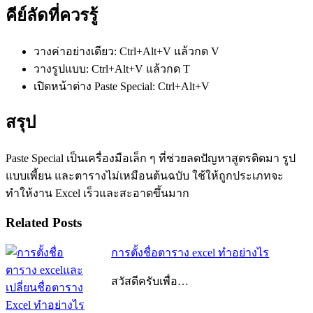
คีย์ลัดที่ควรรู้
วางค่าอย่างเดียว: Ctrl+Alt+V แล้วกด V
วางรูปแบบ: Ctrl+Alt+V แล้วกด T
เปิดหน้าต่าง Paste Special: Ctrl+Alt+V
สรุป
Paste Special เป็นเครื่องมือเล็ก ๆ ที่ช่วยลดปัญหาสูตรติดมา รูป
แบบเพี้ยน และตารางไม่เหมือนต้นฉบับ ใช้ให้ถูกประเภทจะ
ทำให้งาน Excel เร็วและสะอาดขึ้นมาก
Related Posts
การตั้งชื่อตาราง excel ทำอย่างไร
สวัสดีครับเพื่อ…