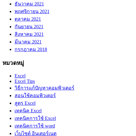
ธันวาคม 2021
พฤศจิกายน 2021
ตุลาคม 2021
กันยายน 2021
สิงหาคม 2021
มีนาคม 2021
กรกฎาคม 2018
หมวดหมู่
Excel
Excel Tips
วิธีการแก้ปัญหาคอมพิวเตอร์
สอนใช้คอมพิวเตอร์
สูตร Excel
เทคนิค Excel
เทคนิคการใช้ Excel
เทคนิคการใช้ word
เว็บไซด์ อินเตอร์เนต