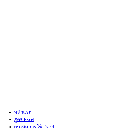
หน้าแรก
สูตร Excel
เทคนิคการใช้ Excel