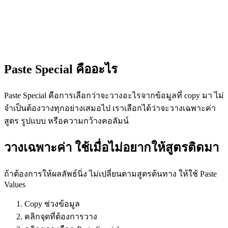
Paste Special คืออะไร
Paste Special คือการเลือกว่าจะวางอะไรจากข้อมูลที่ copy มา ไม่
จำเป็นต้องวางทุกอย่างเสมอไป เราเลือกได้ว่าจะวางเฉพาะค่า
สูตร รูปแบบ หรือความกว้างคอลัมน์
วางเฉพาะค่า ใช้เมื่อไม่อยากให้สูตรติดมา
ถ้าต้องการให้ผลลัพธ์นิ่ง ไม่เปลี่ยนตามสูตรต้นทาง ให้ใช้ Paste
Values
Copy ช่วงข้อมูล
คลิกจุดที่ต้องการวาง