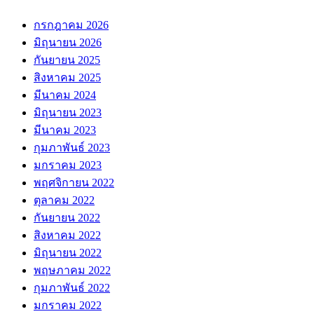
กรกฎาคม 2026
มิถุนายน 2026
กันยายน 2025
สิงหาคม 2025
มีนาคม 2024
มิถุนายน 2023
มีนาคม 2023
กุมภาพันธ์ 2023
มกราคม 2023
พฤศจิกายน 2022
ตุลาคม 2022
กันยายน 2022
สิงหาคม 2022
มิถุนายน 2022
พฤษภาคม 2022
กุมภาพันธ์ 2022
มกราคม 2022