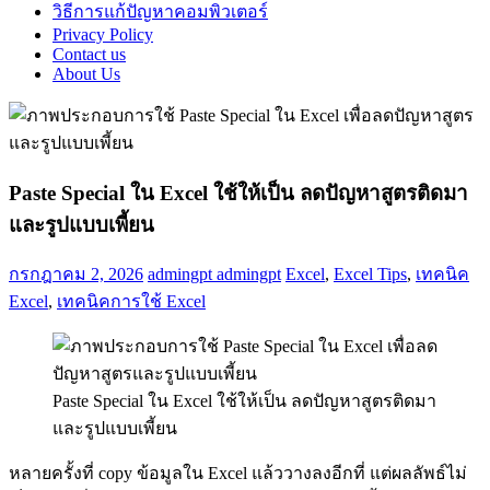
วิธีการแก้ปัญหาคอมพิวเตอร์
Privacy Policy
Contact us
About Us
Paste Special ใน Excel ใช้ให้เป็น ลดปัญหาสูตรติดมา
และรูปแบบเพี้ยน
กรกฎาคม 2, 2026
admingpt admingpt
Excel
,
Excel Tips
,
เทคนิค
Excel
,
เทคนิคการใช้ Excel
Paste Special ใน Excel ใช้ให้เป็น ลดปัญหาสูตรติดมา
และรูปแบบเพี้ยน
หลายครั้งที่ copy ข้อมูลใน Excel แล้ววางลงอีกที่ แต่ผลลัพธ์ไม่