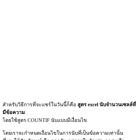
สำหรับวิธีการที่จะแชร์ในวันนี้ก็คือ
สูตร excel นับจํานวนเซลล์ที่
มีข้อความ
โดยใช้สูตร COUNTIF นับแบบมีเงื่อนไข
โดยเราจะกำหนดเงื่อนไขในการนับที่เป็นข้อความเท่านั้น