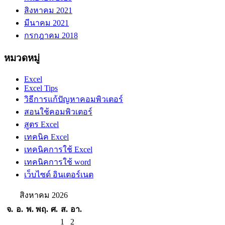
สิงหาคม 2021
มีนาคม 2021
กรกฎาคม 2018
หมวดหมู่
Excel
Excel Tips
วิธีการแก้ปัญหาคอมพิวเตอร์
สอนใช้คอมพิวเตอร์
สูตร Excel
เทคนิค Excel
เทคนิคการใช้ Excel
เทคนิคการใช้ word
เว็บไซด์ อินเตอร์เนต
สิงหาคม 2026
จ.
อ.
พ.
พฤ.
ศ.
ส.
อา.
1
2