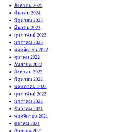
สิงหาคม 2025
มีนาคม 2024
มิถุนายน 2023
มีนาคม 2023
กุมภาพันธ์ 2023
มกราคม 2023
พฤศจิกายน 2022
ตุลาคม 2022
กันยายน 2022
สิงหาคม 2022
มิถุนายน 2022
พฤษภาคม 2022
กุมภาพันธ์ 2022
มกราคม 2022
ธันวาคม 2021
พฤศจิกายน 2021
ตุลาคม 2021
กันยายน 2021