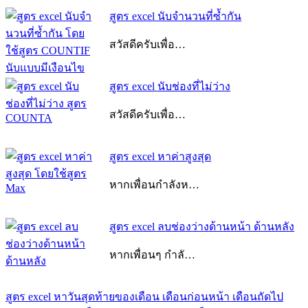
สูตร excel นับจํานวนที่ซ้ำกัน
สวัสดีครับเพื่อ…
สูตร excel นับช่องที่ไม่ว่าง
สวัสดีครับเพื่อ…
สูตร excel หาค่าสูงสุด
หากเพื่อนกำลังห…
สูตร excel ลบช่องว่างด้านหน้า ด้านหลัง
สูตร
หากเพื่อนๆ กำลั…
แนะแนว
excel
เรื่อง
นับ
Previous
สูตร excel หาวันสุดท้ายของเดือน เดือนก่อนหน้า เดือนถัดไป
ข้อความ
Post: