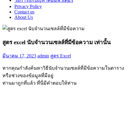
วิธีการแก้ปัญหาคอมพิวเตอร์
Privacy Policy
Contact us
About Us
สูตร excel นับจํานวนเซลล์ที่มีข้อความ เท่านั้น
มีนาคม 17, 2023
admin
สูตร Excel
หากคุณกำลังค้นหาวิธีนับจำนวนเซลล์ที่มีข้อความในตาราง
หรือช่วงของข้อมูลที่มีอยู่
ท่านมาถูกที่แล้ว ที่นี่มีคำตอบให้ท่าน