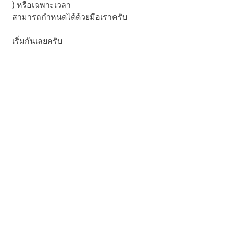
) หรือเฉพาะเวลา
สามารถกำหนดได้ด้วยมือเราครับ
เริ่มกันเลยครับ