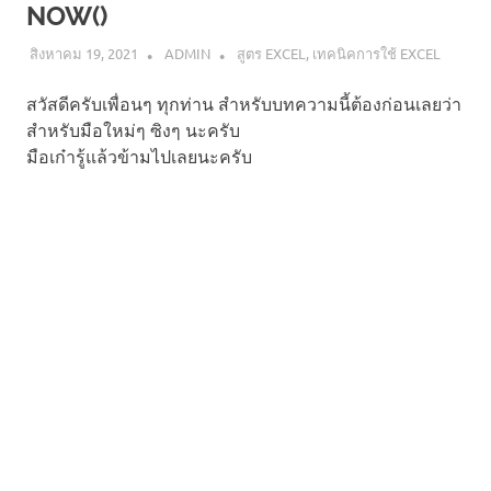
NOW()
สิงหาคม 19, 2021
ADMIN
สูตร EXCEL
,
เทคนิคการใช้ EXCEL
สวัสดีครับเพื่อนๆ ทุกท่าน สำหรับบทความนี้ต้องก่อนเลยว่า
สำหรับมือใหม่ๆ ซิงๆ นะครับ
มือเก๋ารู้แล้วข้ามไปเลยนะครับ