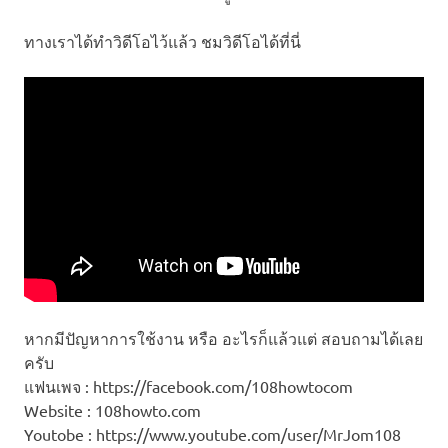
ทางเราได้ทำวิดีโอไว้แล้ว ชมวิดีโอได้ที่นี่
หากมีปัญหาการใช้งาน หรือ อะไรก็แล้วแต่ สอบถามได้เลย
ครับ
แฟนเพจ : https://facebook.com/108howtocom
Website : 108howto.com
Youtobe : https://www.youtube.com/user/MrJom108