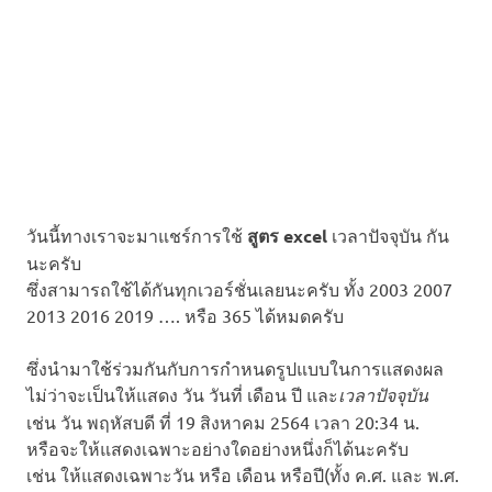
วันนี้ทางเราจะมาแชร์การใช้
สูตร excel
เวลาปัจจุบัน กัน
นะครับ
ซึ่งสามารถใช้ได้กันทุกเวอร์ชั่นเลยนะครับ ทั้ง 2003 2007
2013 2016 2019 …. หรือ 365 ได้หมดครับ
ซึ่งนำมาใช้ร่วมกันกับการกำหนดรูปแบบในการแสดงผล
ไม่ว่าจะเป็นให้แสดง วัน วันที่ เดือน ปี และ
เวลาปัจจุบัน
เช่น วัน พฤหัสบดี ที่ 19 สิงหาคม 2564 เวลา 20:34 น.
หรือจะให้แสดงเฉพาะอย่างใดอย่างหนึ่งก็ได้นะครับ
เช่น ให้แสดงเฉพาะวัน หรือ เดือน หรือปี(ทั้ง ค.ศ. และ พ.ศ.