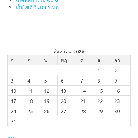
เว็บไซด์ อินเตอร์เนต
สิงหาคม 2026
จ.
อ.
พ.
พฤ.
ศ.
ส.
อา.
1
2
3
4
5
6
7
8
9
10
11
12
13
14
15
16
17
18
19
20
21
22
23
24
25
26
27
28
29
30
31
« ก.ค.