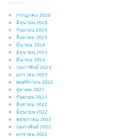
กรกฎาคม 2026
มิถุนายน 2026
กันยายน 2025
สิงหาคม 2025
มีนาคม 2024
มิถุนายน 2023
มีนาคม 2023
กุมภาพันธ์ 2023
มกราคม 2023
พฤศจิกายน 2022
ตุลาคม 2022
กันยายน 2022
สิงหาคม 2022
มิถุนายน 2022
พฤษภาคม 2022
กุมภาพันธ์ 2022
มกราคม 2022