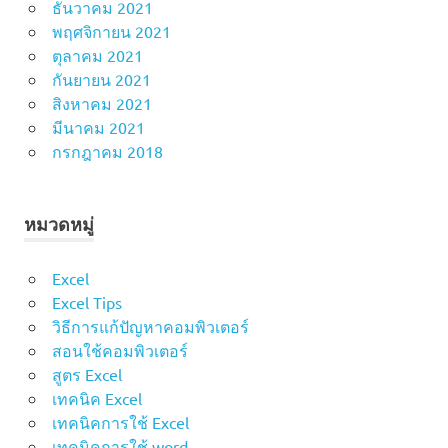
ธันวาคม 2021
พฤศจิกายน 2021
ตุลาคม 2021
กันยายน 2021
สิงหาคม 2021
มีนาคม 2021
กรกฎาคม 2018
หมวดหมู่
Excel
Excel Tips
วิธีการแก้ปัญหาคอมพิวเตอร์
สอนใช้คอมพิวเตอร์
สูตร Excel
เทคนิค Excel
เทคนิคการใช้ Excel
เทคนิคการใช้ word