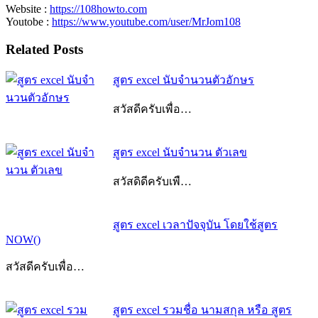
Website :
https://108howto.com
Youtobe :
https://www.youtube.com/user/MrJom108
Related Posts
สูตร excel นับจํานวนตัวอักษร
สวัสดีครับเพื่อ…
สูตร excel นับจํานวน ตัวเลข
สวัสดิดีครับเพื…
สูตร excel เวลาปัจจุบัน โดยใช้สูตร
NOW()
สวัสดีครับเพื่อ…
สูตร excel รวมชื่อ นามสกุล หรือ สูตร