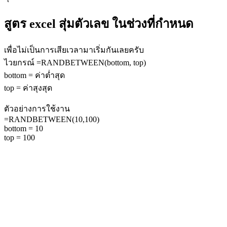
สูตร excel สุ่มตัวเลข ในช่วงที่กำหนด
เพื่อไม่เป็นการเสียเวลามาเริ่มกันเลยครับ
ไวยกรณ์ =RANDBETWEEN(bottom, top)
bottom = ค่าต่ำสุด
top = ค่าสุงสุด
ตัวอย่างการใช้งาน
=RANDBETWEEN(10,100)
bottom = 10
top = 100