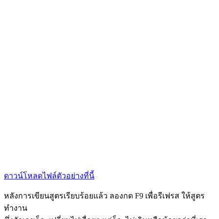
ดาวน์โหลดไฟล์ตัวอย่างที่นี้
หลังการเขียนสูตรเรียบร้อยแล้ว ลองกด F9 เพื่อรีเฟรส ให้สูตร
ทำงาน