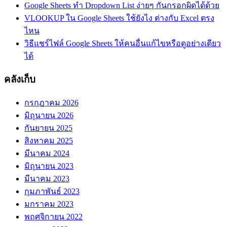
ตัวเลข
Google Sheets ทำ Dropdown List ง่ายๆ กันกรอกผิดได้ด้วย
VLOOKUP ใน Google Sheets ใช้ยังไง ต่างกับ Excel ตรง
ไหน
วิธีแชร์ไฟล์ Google Sheets ให้คนอื่นแก้ไขหรือดูอย่างเดียว
ได้
คลังเก็บ
กรกฎาคม 2026
มิถุนายน 2026
กันยายน 2025
สิงหาคม 2025
มีนาคม 2024
มิถุนายน 2023
มีนาคม 2023
กุมภาพันธ์ 2023
มกราคม 2023
พฤศจิกายน 2022