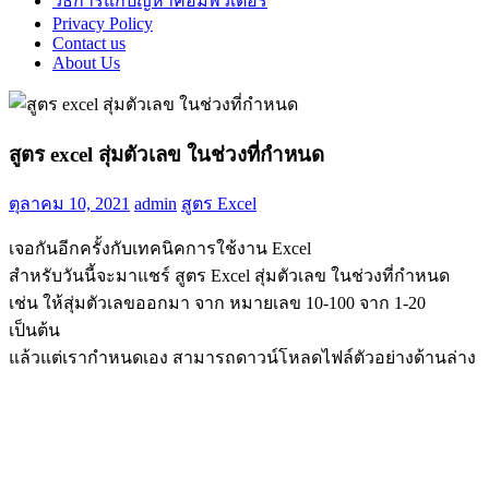
วิธีการแก้ปัญหาคอมพิวเตอร์
Privacy Policy
Contact us
About Us
สูตร excel สุ่มตัวเลข ในช่วงที่กำหนด
ตุลาคม 10, 2021
admin
สูตร Excel
เจอกันอีกครั้งกับเทคนิคการใช้งาน Excel
สำหรับวันนี้จะมาแชร์ สูตร Excel สุ่มตัวเลข ในช่วงที่กำหนด
เช่น ให้สุ่มตัวเลขออกมา จาก หมายเลข 10-100 จาก 1-20
เป็นต้น
แล้วแต่เรากำหนดเอง สามารถดาวน์โหลดไฟล์ตัวอย่างด้านล่าง