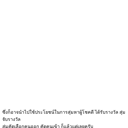
ซึ่งก็อาจนำไปใช้ประโยชน์ในการสุ่มหาผู้โชคดี ได้รับรางวัล สุ่ม
จับรางวัล
สุ่มคัดเลือกคนออก คัดคนเข้า ก็แล้วแต่เลยครับ