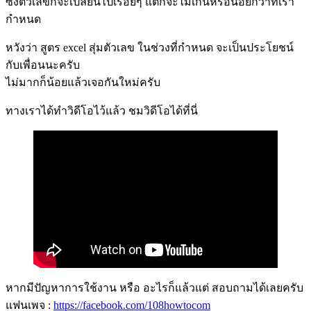
ซึ่งตัวเลขก็จะเปลี่ยนไปเรื่อยๆ แต่ก็จะไม่เกินหรือน้อยกว่าที่เรา
กำหนด
หวังว่า สูตร excel สุ่มตัวเลข ในช่วงที่กำหนด จะเป็นประโยชน์
กับเพื่อนนะครับ
ไม่มากก็น้อยแล้วเจอกันใหม่ครับ
ทางเราได้ทำวิดีโอไว้แล้ว ชมวิดีโอได้ที่นี่
หากมีปัญหาการใช้งาน หรือ อะไรก็แล้วแต่ สอบถามได้เลยครับ
แฟนเพจ :
https://facebook.com/108howtocom