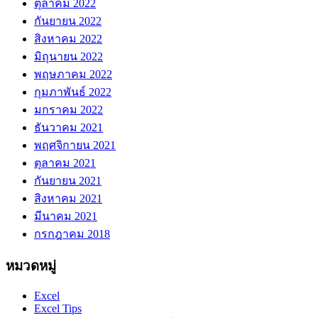
ตุลาคม 2022
กันยายน 2022
สิงหาคม 2022
มิถุนายน 2022
พฤษภาคม 2022
กุมภาพันธ์ 2022
มกราคม 2022
ธันวาคม 2021
พฤศจิกายน 2021
ตุลาคม 2021
กันยายน 2021
สิงหาคม 2021
มีนาคม 2021
กรกฎาคม 2018
หมวดหมู่
Excel
Excel Tips