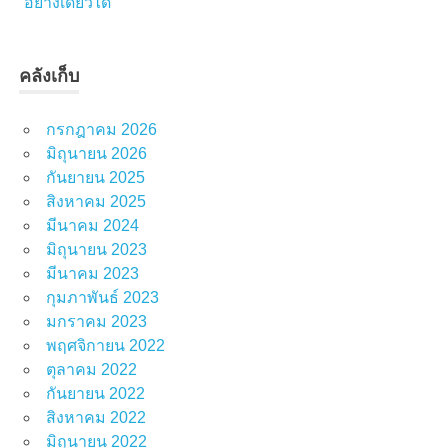
อย่างเดียวได้
คลังเก็บ
กรกฎาคม 2026
มิถุนายน 2026
กันยายน 2025
สิงหาคม 2025
มีนาคม 2024
มิถุนายน 2023
มีนาคม 2023
กุมภาพันธ์ 2023
มกราคม 2023
พฤศจิกายน 2022
ตุลาคม 2022
กันยายน 2022
สิงหาคม 2022
มิถุนายน 2022