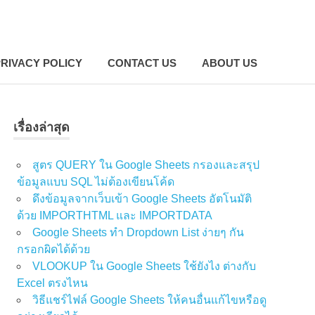
RIVACY POLICY
CONTACT US
ABOUT US
เรื่องล่าสุด
สูตร QUERY ใน Google Sheets กรองและสรุป
ข้อมูลแบบ SQL ไม่ต้องเขียนโค้ด
ดึงข้อมูลจากเว็บเข้า Google Sheets อัตโนมัติ
ด้วย IMPORTHTML และ IMPORTDATA
Google Sheets ทำ Dropdown List ง่ายๆ กัน
กรอกผิดได้ด้วย
VLOOKUP ใน Google Sheets ใช้ยังไง ต่างกับ
Excel ตรงไหน
วิธีแชร์ไฟล์ Google Sheets ให้คนอื่นแก้ไขหรือดู