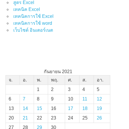
สูตร Excel
เทคนิค Excel
เทคนิคการใช้ Excel
เทคนิคการใช้ word
เว็บไซด์ อินเตอร์เนต
กันยายน 2021
จ.
อ.
พ.
พฤ.
ศ.
ส.
อา.
1
2
3
4
5
6
7
8
9
10
11
12
13
14
15
16
17
18
19
20
21
22
23
24
25
26
27
28
29
30