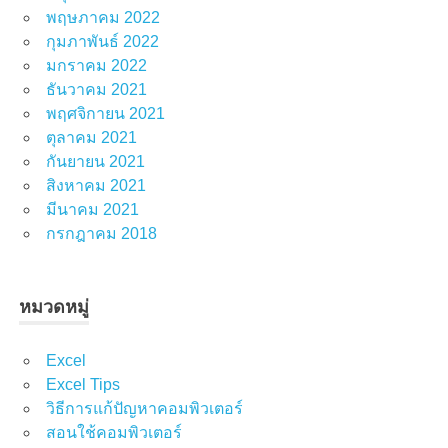
พฤษภาคม 2022
กุมภาพันธ์ 2022
มกราคม 2022
ธันวาคม 2021
พฤศจิกายน 2021
ตุลาคม 2021
กันยายน 2021
สิงหาคม 2021
มีนาคม 2021
กรกฎาคม 2018
หมวดหมู่
Excel
Excel Tips
วิธีการแก้ปัญหาคอมพิวเตอร์
สอนใช้คอมพิวเตอร์