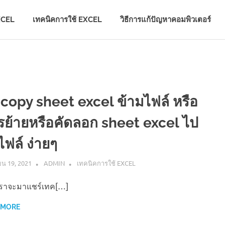
XCEL
เทคนิคการใช้ EXCEL
วิธีการแก้ปัญหาคอมพิวเตอร์
ี copy sheet excel ข้ามไฟล์ หรือ
รย้ายหรือคัดลอก sheet excel ไป
ไฟล์ ง่ายๆ
ยน 19, 2021
ADMIN
เทคนิคการใช้ EXCEL
้เราจะมาแชร์เทค[…]
 MORE