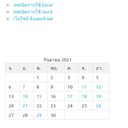
เทคนิคการใช้ Excel
เทคนิคการใช้ word
เว็บไซด์ อินเตอร์เนต
กันยายน 2021
จ.
อ.
พ.
พฤ.
ศ.
ส.
อา.
1
2
3
4
5
6
7
8
9
10
11
12
13
14
15
16
17
18
19
20
21
22
23
24
25
26
27
28
29
30