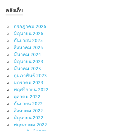
คลังเก็บ
กรกฎาคม 2026
มิถุนายน 2026
กันยายน 2025
สิงหาคม 2025
มีนาคม 2024
มิถุนายน 2023
มีนาคม 2023
กุมภาพันธ์ 2023
มกราคม 2023
พฤศจิกายน 2022
ตุลาคม 2022
กันยายน 2022
สิงหาคม 2022
มิถุนายน 2022
พฤษภาคม 2022