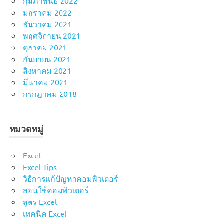
กุมภาพันธ์ 2022
มกราคม 2022
ธันวาคม 2021
พฤศจิกายน 2021
ตุลาคม 2021
กันยายน 2021
สิงหาคม 2021
มีนาคม 2021
กรกฎาคม 2018
หมวดหมู่
Excel
Excel Tips
วิธีการแก้ปัญหาคอมพิวเตอร์
สอนใช้คอมพิวเตอร์
สูตร Excel
เทคนิค Excel