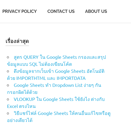
PRIVACY POLICY
CONTACT US
ABOUT US
เรื่องล่าสุด
สูตร QUERY ใน Google Sheets กรองและสรุป
ข้อมูลแบบ SQL ไม่ต้องเขียนโค้ด
ดึงข้อมูลจากเว็บเข้า Google Sheets อัตโนมัติ
ด้วย IMPORTHTML และ IMPORTDATA
Google Sheets ทำ Dropdown List ง่ายๆ กัน
กรอกผิดได้ด้วย
VLOOKUP ใน Google Sheets ใช้ยังไง ต่างกับ
Excel ตรงไหน
วิธีแชร์ไฟล์ Google Sheets ให้คนอื่นแก้ไขหรือดู
อย่างเดียวได้