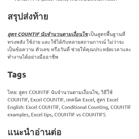
สรุปส่งท้าย
สูตร COUNTIF นับจำนวนตามเงื่อนไข
เป็นสูตรพื้นฐานที่
ทรงพลัง ใช้ง่าย และใช้ได้กับหลายสถานการณ์ ไม่ว่าจะ
เป็นข้อความ ตัวเลข หรือวันที่ ช่วยให้คุณประหยัดเวลาและ
ทำงานได้อย่างมืออาชีพ
Tags
ไทย: สูตร COUNTIF นับจำนวนตามเงื่อนไข, วิธีใช้
COUNTIF, Excel COUNTIF, เทคนิค Excel, สูตร Excel
English: Excel COUNTIF, Conditional Counting, COUNTIF
examples, Excel tips, COUNTIF vs COUNTIFS
แนะนำอ่านต่อ