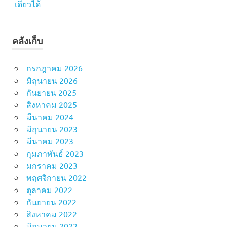
เดียวได้
คลังเก็บ
กรกฎาคม 2026
มิถุนายน 2026
กันยายน 2025
สิงหาคม 2025
มีนาคม 2024
มิถุนายน 2023
มีนาคม 2023
กุมภาพันธ์ 2023
มกราคม 2023
พฤศจิกายน 2022
ตุลาคม 2022
กันยายน 2022
สิงหาคม 2022
มิถุนายน 2022