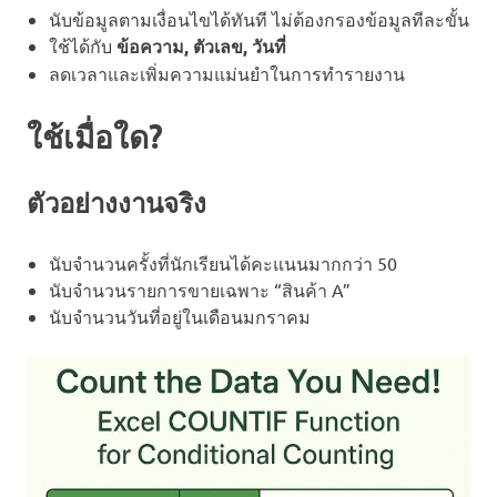
นับข้อมูลตามเงื่อนไขได้ทันที ไม่ต้องกรองข้อมูลทีละขั้น
ใช้ได้กับ
ข้อความ, ตัวเลข, วันที่
ลดเวลาและเพิ่มความแม่นยำในการทำรายงาน
ใช้เมื่อใด?
ตัวอย่างงานจริง
นับจำนวนครั้งที่นักเรียนได้คะแนนมากกว่า 50
นับจำนวนรายการขายเฉพาะ “สินค้า A”
นับจำนวนวันที่อยู่ในเดือนมกราคม