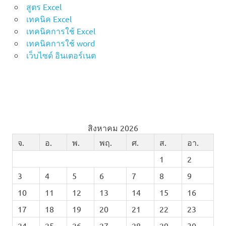
สูตร Excel
เทคนิค Excel
เทคนิคการใช้ Excel
เทคนิคการใช้ word
เว็บไซด์ อินเตอร์เนต
สิงหาคม 2026
จ.
อ.
พ.
พฤ.
ศ.
ส.
อา.
1
2
3
4
5
6
7
8
9
10
11
12
13
14
15
16
17
18
19
20
21
22
23
24
25
26
27
28
29
30