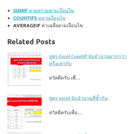
SUMIF
หาผลรวมตามเงื่อนไข
COUNTIFS
หลายเงื่อนไข
AVERAGEIF
ค่าเฉลี่ยตามเงื่อนไข
Related Posts
สูตร Excel Countif นับจำนวนมากกว่า
หรือเท่ากับ
สวัสดีครับ เพื่…
สูตร excel นับจํานวนที่ซ้ำกัน
สวัสดีครับเพื่อ…