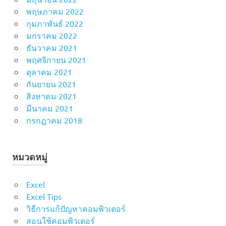
พฤษภาคม 2022
กุมภาพันธ์ 2022
มกราคม 2022
ธันวาคม 2021
พฤศจิกายน 2021
ตุลาคม 2021
กันยายน 2021
สิงหาคม 2021
มีนาคม 2021
กรกฎาคม 2018
หมวดหมู่
Excel
Excel Tips
วิธีการแก้ปัญหาคอมพิวเตอร์
สอนใช้คอมพิวเตอร์