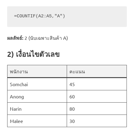
=COUNTIF(A2:A5,"A")
ผลลัพธ์:
2 (นับเฉพาะสินค้า A)
2) เงื่อนไขตัวเลข
พนักงาน
คะแนน
Somchai
45
Anong
60
Narin
80
Malee
30