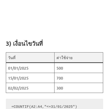
3) เงื่อนไขวันที่
วันที่
ค่าใช้จ่าย
01/01/2025
500
15/01/2025
700
02/02/2025
300
=COUNTIF(A2:A4,"<=31/01/2025")