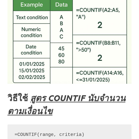
วิธีใช้
สูตร COUNTIF นับจำนวน
ตามเงื่อนไข
=COUNTIF(range, criteria)