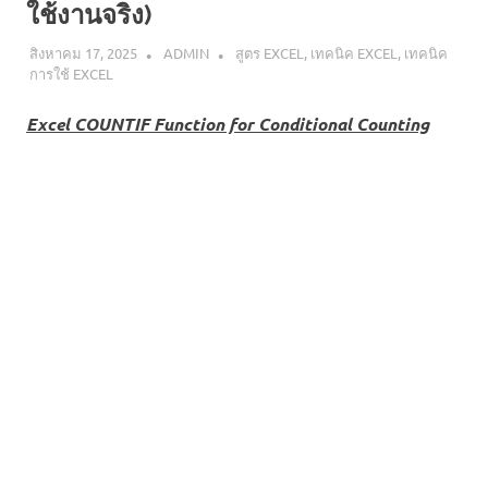
ใช้งานจริง)
สิงหาคม 17, 2025
ADMIN
สูตร EXCEL
,
เทคนิค EXCEL
,
เทคนิค
การใช้ EXCEL
Excel COUNTIF Function for Conditional Counting