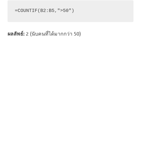
=COUNTIF(B2:B5,">50")
ผลลัพธ์:
2 (นับคนที่ได้มากกว่า 50)