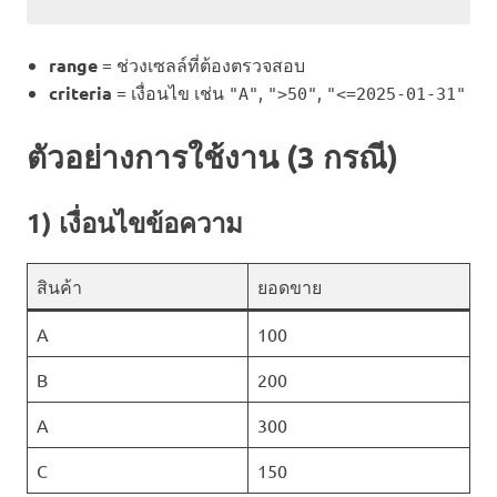
range
= ช่วงเซลล์ที่ต้องตรวจสอบ
criteria
= เงื่อนไข เช่น
,
,
"A"
">50"
"<=2025-01-31"
ตัวอย่างการใช้งาน (3 กรณี)
1) เงื่อนไขข้อความ
สินค้า
ยอดขาย
A
100
B
200
A
300
C
150