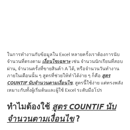
ในการทำงานกับข้อมูลใน Excel หลายครั้งเราต้องการนับ
จำนวนที่ตรงตาม
เงื่อนไขเฉพาะ
เช่น จำนวนนักเรียนที่สอบ
ผ่าน, จำนวนครั้งที่ขายสินค้า A ได้, หรือจำนวนวันทำงาน
ภายในเดือนนั้น ๆ สูตรที่ช่วยให้ทำได้ง่าย ๆ ก็คือ
สูตร
COUNTIF นับจำนวนตามเงื่อนไข
. สูตรนี้ใช้ง่าย แต่ทรงพลัง
เหมาะกับทั้งผู้เริ่มต้นและผู้ใช้ Excel ระดับมือโปร
ทำไมต้องใช้
สูตร COUNTIF นับ
จำนวนตามเงื่อนไข
?