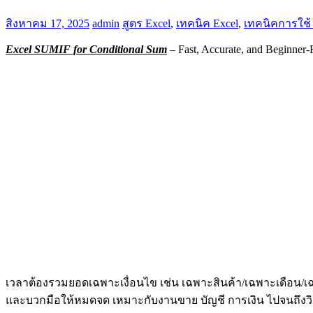
สิงหาคม 17, 2025
admin
สูตร Excel
,
เทคนิค Excel
,
เทคนิคการใช้ 
Excel SUMIF for Conditional Sum
– Fast, Accurate, and Beginner-
เวลาต้องรวมยอดเฉพาะเงื่อนไข เช่น เฉพาะสินค้า/เฉพาะเดือน/เ
และบวกมือให้หมดจด เหมาะกับงานขาย บัญชี การเงิน ไปจนถึงวิเ