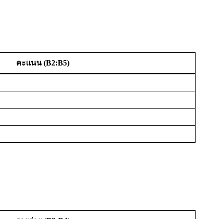
คะแนน (B2:B5)