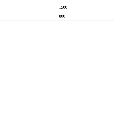
1500
800