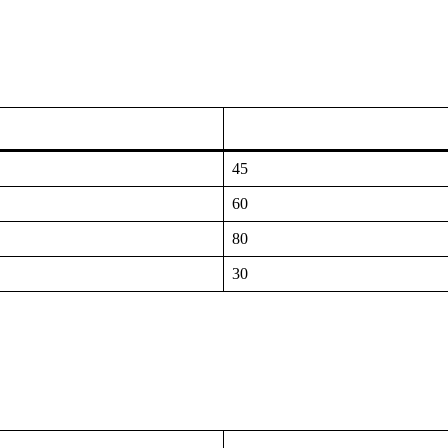
45
60
80
30