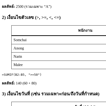
ผลลัพธ์:
2500 (รวมเฉพาะ “A”)
2) เงื่อนไขตัวเลข (>, >=, <, <=)
พนักงาน
Somchai
Anong
Narin
Malee
=SUMIF(B2:B5, ">=50")
ผลลัพธ์:
140 (60 + 80)
3) เงื่อนไขวันที่ (เช่น รวมเฉพาะก่อน/ถึงวันที่กำหนด)