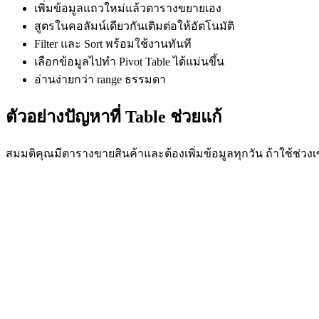
เพิ่มข้อมูลแถวใหม่แล้วตารางขยายเอง
สูตรในคอลัมน์เดียวกันเติมต่อให้อัตโนมัติ
Filter และ Sort พร้อมใช้งานทันที
เลือกข้อมูลไปทำ Pivot Table ได้แม่นขึ้น
อ่านง่ายกว่า range ธรรมดา
ตัวอย่างปัญหาที่ Table ช่วยแก้
สมมติคุณมีตารางขายสินค้าและต้องเพิ่มข้อมูลทุกวัน ถ้าใช้ช่ว