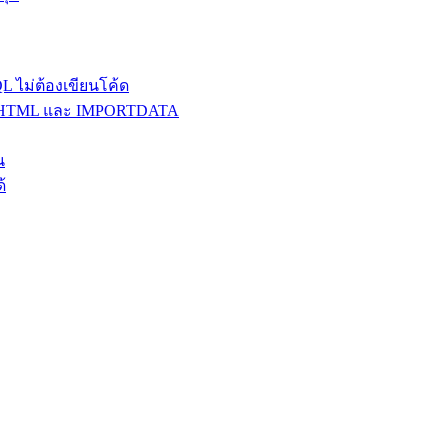
 ไม่ต้องเขียนโค้ด
MPORTHTML และ IMPORTDATA
น
้