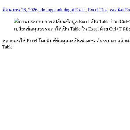
มิถุนายน 26, 2026
admingpt admingpt
Excel
,
Excel Tips
,
เทคนิค Ex
เปลี่ยนข้อมูลธรรมดาให้เป็น Table ใน Excel ด้วย Ctrl+T ดียั
หลายคนใช้ Excel โดยพิมพ์ข้อมูลลงเป็นช่วงเซลล์ธรรมดา แล้วค่อ
Table