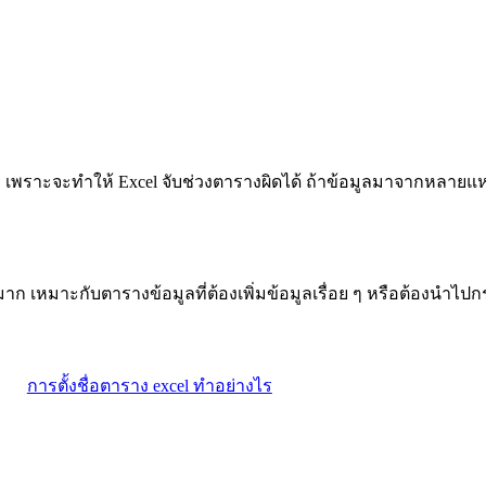
ูล เพราะจะทำให้ Excel จับช่วงตารางผิดได้ ถ้าข้อมูลมาจากหลายแห
้นมาก เหมาะกับตารางข้อมูลที่ต้องเพิ่มข้อมูลเรื่อย ๆ หรือต้องนำ
การตั้งชื่อตาราง excel ทำอย่างไร