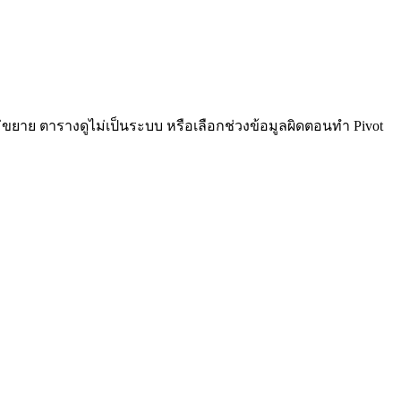
ม่ขยาย ตารางดูไม่เป็นระบบ หรือเลือกช่วงข้อมูลผิดตอนทำ Pivot