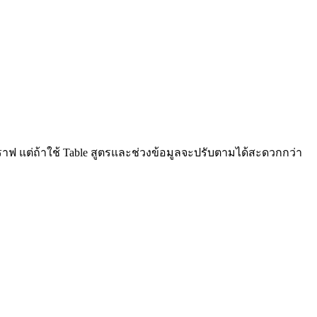
าฟ แต่ถ้าใช้ Table สูตรและช่วงข้อมูลจะปรับตามได้สะดวกกว่า