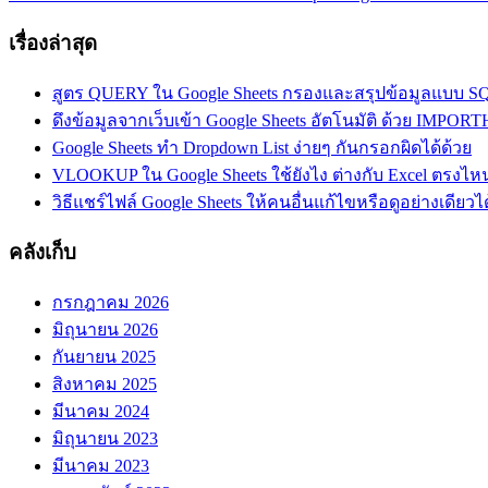
Post:
เรื่องล่าสุด
สูตร QUERY ใน Google Sheets กรองและสรุปข้อมูลแบบ SQL
ดึงข้อมูลจากเว็บเข้า Google Sheets อัตโนมัติ ด้วย I
Google Sheets ทำ Dropdown List ง่ายๆ กันกรอกผิดได้ด้วย
VLOOKUP ใน Google Sheets ใช้ยังไง ต่างกับ Excel ตรงไห
วิธีแชร์ไฟล์ Google Sheets ให้คนอื่นแก้ไขหรือดูอย่างเดียวได
คลังเก็บ
กรกฎาคม 2026
มิถุนายน 2026
กันยายน 2025
สิงหาคม 2025
มีนาคม 2024
มิถุนายน 2023
มีนาคม 2023