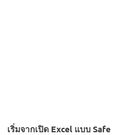
เริ่มจากเปิด Excel แบบ Safe