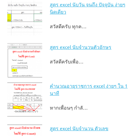
สูตร excel นับวัน จนถึง ปัจจุบัน ง่ายๆ
นิดเดียว
สวัสดีครับ ทุกค…
สูตร excel นับจํานวนตัวอักษร
สวัสดีครับเพื่อ…
คํานวณอายุราชการ excel ง่ายๆ ใน 1
นาที
หากเพื่อนๆ กำลั…
สูตร excel นับจํานวน ตัวเลข