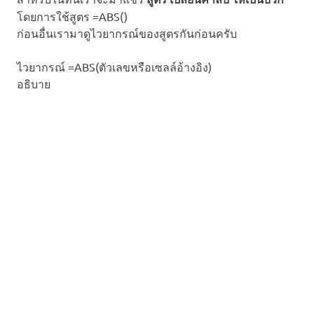
โดยการใช้สูตร =ABS()
ก่อนอื่นเรามาดูไวยากรณ์ของสูตรกันก่อนครับ
ไวยากรณ์ =ABS(ตัวเลขหรือเซลล์อ้างอิง)
อธิบาย