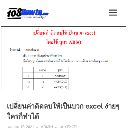
Skip
to
108
MENU
content
นานา
HOW
สาระ
น่า
TO
รู้
วิธี
นานา
การ
ทำ
ความ
สาระ
รู้
เกี่ยว
น่า
กับ
IT
รู้
และ
อื่นๆ
เปลี่ยนค่าติดลบให้เป็นบวก excel ง่ายๆ
อีก
มากมาย
ใครก็ทำได้
ตุลาคม 12, 2021
ADMIN
สูตร EXCEL