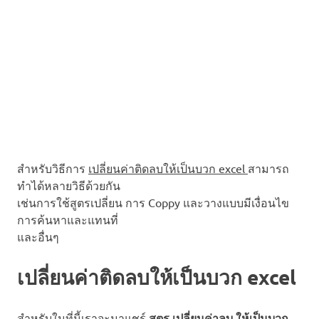
สำหรับวิธีการ
เปลี่ยนค่าติดลบให้เป็นบวก excel
สามารถ
ทำได้หลายวิธีด้วยกัน
เช่นการใช้สูตรเปลี่ยน การ Coppy และวางแบบมีเงื่อนไข
การค้นหาและแทนที่
และอื่นๆ
เปลี่ยนค่าติดลบให้เป็นบวก excel
สำหรับในที่นี้เราจะมาแชร์
สูตร เปลี่ยนค่าลบ ให้เป็นบวก