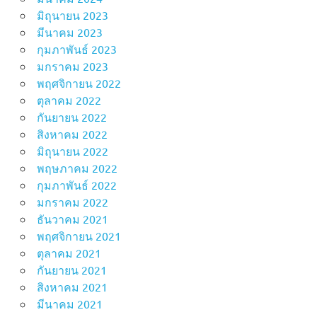
มิถุนายน 2023
มีนาคม 2023
กุมภาพันธ์ 2023
มกราคม 2023
พฤศจิกายน 2022
ตุลาคม 2022
กันยายน 2022
สิงหาคม 2022
มิถุนายน 2022
พฤษภาคม 2022
กุมภาพันธ์ 2022
มกราคม 2022
ธันวาคม 2021
พฤศจิกายน 2021
ตุลาคม 2021
กันยายน 2021
สิงหาคม 2021
มีนาคม 2021