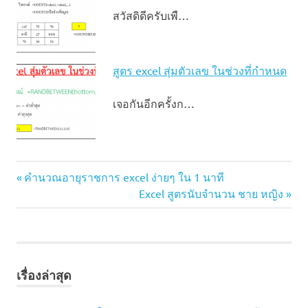
สวัสดิดีครับเพื…
สูตร excel สุ่มตัวเลข ในช่วงที่กำหนด
เจอกันอีกครั้งก…
สูตร
Previous
แนะแนว
คํานวณอายุราชการ excel ง่ายๆ ใน 1 นาที
Excel
Post:
Next
Excel สูตรนับจํานวน ชาย หญิง
เปลี่ยน
เรื่อง
Post:
ค่า
ติดลบ
ให้เป็น
บวก
เรื่องล่าสุด
สูตร
เปลี่ยน
ค่าลบ