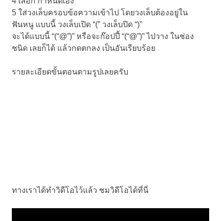
4 เลือก กำหนดเอง
5 ใส่วงเล็บครอบข้อความเข้าไป โดยวงเล็บต้องอยู่ใน
ฟันหนู แบบนี้ วงเล็บเปิด “(” วงเล็บปิด “)”
จะได้แบบนี้ “(“@”)” หรือจะก๊อปปี้ “(“@”)” ไปวาง ในช่อง
ชนิด เลยก็ได้ แล้วกดตกลง เป็นอันเรียบร้อย
รายละเอียดขั้นตอนตามรูปเลยครับ
ทางเราได้ทำวิดีโอไว้แล้ว ชมวิดีโอได้ที่นี่