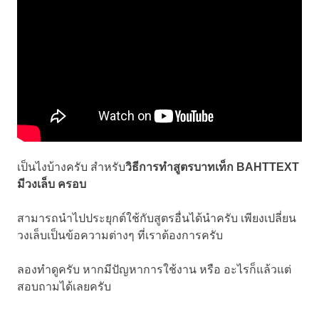
เป็นไงบ้างครับ สำหรับ
วิธีการทำสูตรบาทเท็ก BAHTTEXT
มีวงเล็บ ครอบ
สามารถนำไปประยุกต์ใช้กับสูตรอื่นได้นำครับ เพียงเปลี่ยน
วงเล็บเป็นข้อความต่างๆ ที่เราต้องการครับ
ลองทำดูครับ หากมีปัญหาการใช้งาน หรือ อะไรก็แล้วแต่
สอบถามได้เลยครับ