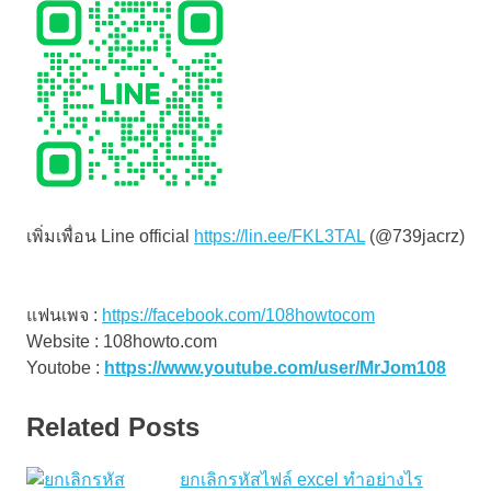
เพิ่มเพื่อน Line official
https://lin.ee/FKL3TAL
(@739jacrz)
แฟนเพจ :
https://facebook.com/108howtocom
Website : 108howto.com
Youtobe :
https://www.youtube.com/user/MrJom108
Related Posts
ยกเลิกรหัสไฟล์ excel ทำอย่างไร