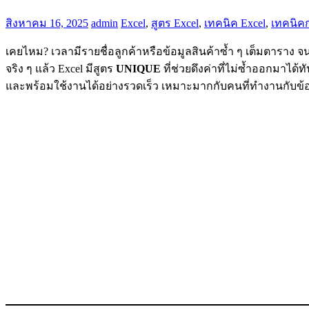
สิงหาคม 16, 2025
admin
Excel
,
สูตร Excel
,
เทคนิค Excel
,
เทคนิคก
เคยไหม? เวลามีรายชื่อลูกค้าหรือข้อมูลสินค้าซ้ำ ๆ เต็มตาราง 
จริง ๆ แล้ว Excel มีสูตร
UNIQUE
ที่ช่วยดึงค่าที่ไม่ซ้ำออกมาได
และพร้อมใช้งานได้อย่างรวดเร็ว เหมาะมากกับคนที่ทำงานกับข้อมูล