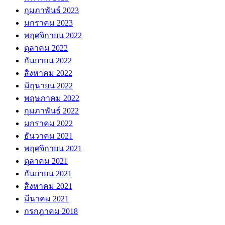
กุมภาพันธ์ 2023
มกราคม 2023
พฤศจิกายน 2022
ตุลาคม 2022
กันยายน 2022
สิงหาคม 2022
มิถุนายน 2022
พฤษภาคม 2022
กุมภาพันธ์ 2022
มกราคม 2022
ธันวาคม 2021
พฤศจิกายน 2021
ตุลาคม 2021
กันยายน 2021
สิงหาคม 2021
มีนาคม 2021
กรกฎาคม 2018