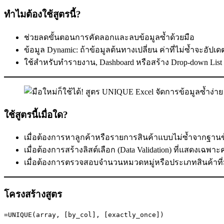
ทำไมต้องใช้สูตรนี้?
ช่วยลดขั้นตอนการคัดลอกและลบข้อมูลซ้ำด้วยมือ
ข้อมูล Dynamic: ถ้าข้อมูลต้นทางเปลี่ยน ค่าที่ไม่ซ้ำจะอัปเด
ใช้สำหรับทำรายงาน, Dashboard หรือสร้าง Drop-down List ที
ใช้สูตรนี้เมื่อใด?
เมื่อต้องการหาลูกค้าหรือรายการสินค้าแบบไม่ซ้ำจากฐานข
เมื่อต้องการสร้างลิสต์เลือก (Data Validation) ที่แสดงเฉพาะค่
เมื่อต้องการตรวจสอบจำนวนหมวดหมู่หรือประเภทสินค้าที่มี
โครงสร้างสูตร