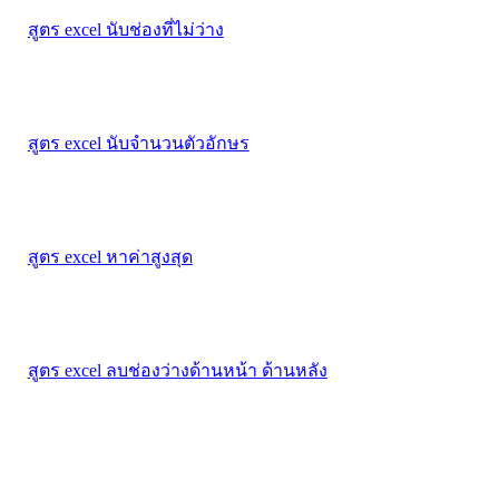
สูตร excel นับช่องที่ไม่ว่าง
สูตร excel นับจํานวนตัวอักษร
สูตร excel หาค่าสูงสุด
สูตร excel ลบช่องว่างด้านหน้า ด้านหลัง