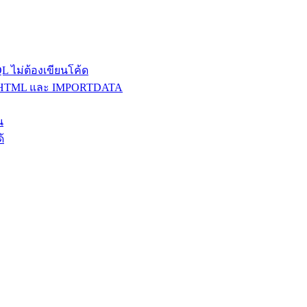
 ไม่ต้องเขียนโค้ด
MPORTHTML และ IMPORTDATA
น
้