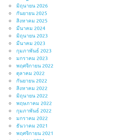
Excel
มิถุนายน 2026
กันยายน 2025
สิงหาคม 2025
มีนาคม 2024
มิถุนายน 2023
มีนาคม 2023
กุมภาพันธ์ 2023
มกราคม 2023
พฤศจิกายน 2022
ตุลาคม 2022
กันยายน 2022
สิงหาคม 2022
มิถุนายน 2022
พฤษภาคม 2022
กุมภาพันธ์ 2022
มกราคม 2022
ธันวาคม 2021
พฤศจิกายน 2021