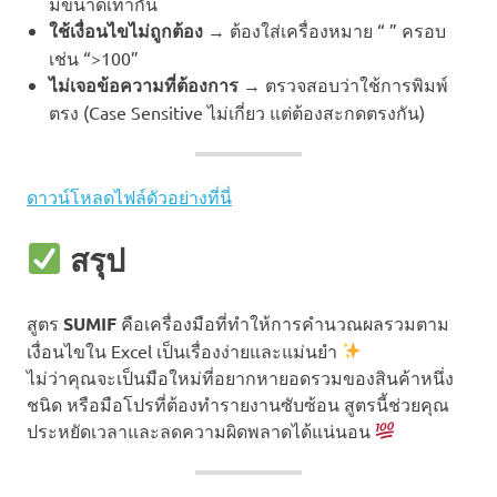
มีขนาดเท่ากัน
ใช้เงื่อนไขไม่ถูกต้อง
→ ต้องใส่เครื่องหมาย “ ” ครอบ
เช่น “>100”
ไม่เจอข้อความที่ต้องการ
→ ตรวจสอบว่าใช้การพิมพ์
ตรง (Case Sensitive ไม่เกี่ยว แต่ต้องสะกดตรงกัน)
ดาวน์โหลดไฟล์ดัวอย่างที่นี่
สรุป
สูตร
SUMIF
คือเครื่องมือที่ทำให้การคำนวณผลรวมตาม
เงื่อนไขใน Excel เป็นเรื่องง่ายและแม่นยำ
ไม่ว่าคุณจะเป็นมือใหม่ที่อยากหายอดรวมของสินค้าหนึ่ง
ชนิด หรือมือโปรที่ต้องทำรายงานซับซ้อน สูตรนี้ช่วยคุณ
ประหยัดเวลาและลดความผิดพลาดได้แน่นอน