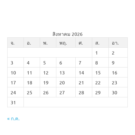
สิงหาคม 2026
จ.
อ.
พ.
พฤ.
ศ.
ส.
อา.
1
2
3
4
5
6
7
8
9
10
11
12
13
14
15
16
17
18
19
20
21
22
23
24
25
26
27
28
29
30
31
« ก.ค.