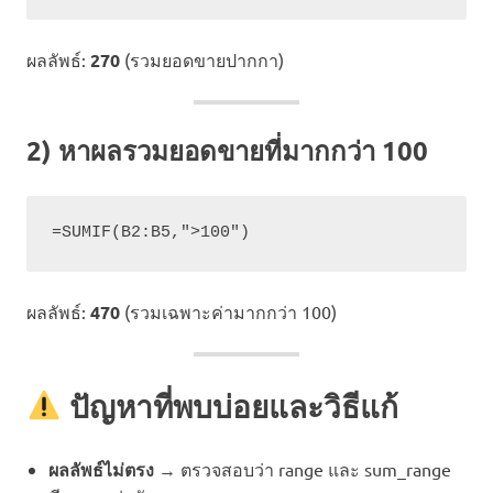
ผลลัพธ์:
270
(รวมยอดขายปากกา)
2) หาผลรวมยอดขายที่มากกว่า 100
ผลลัพธ์:
470
(รวมเฉพาะค่ามากกว่า 100)
ปัญหาที่พบบ่อยและวิธีแก้
ผลลัพธ์ไม่ตรง
→ ตรวจสอบว่า range และ sum_range