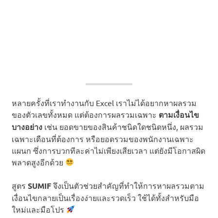
หลายครั้งที่เราทำงานกับ Excel เราไม่ได้อยากหาผลรวม
ของตัวเลขทั้งหมด แต่ต้องการผลรวมเฉพาะ
ตามเงื่อนไข
บางอย่าง
เช่น ยอดขายของสินค้าชนิดใดชนิดหนึ่ง, ผลรวม
เฉพาะเดือนที่ต้องการ หรือยอดรวมของพนักงานเฉพาะ
แผนก ซึ่งการบวกทีละค่าไม่เพียงเสียเวลา แต่ยังมีโอกาสผิด
พลาดสูงอีกด้วย
สูตร
SUMIF
จึงเป็นตัวช่วยสำคัญที่ทำให้การหาผลรวมตาม
เงื่อนไขกลายเป็นเรื่องง่ายและรวดเร็ว ใช้ได้ทั้งสำหรับมือ
ใหม่และมือโปร