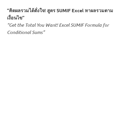
“คิดผลรวมได้ดั่งใจ! สูตร SUMIF Excel หาผลรวมตาม
เงื่อนไข”
“Get the Total You Want! Excel SUMIF Formula for
Conditional Sums”