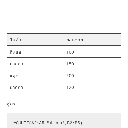
สินค้า
ยอดขาย
ดินสอ
100
ปากกา
150
สมุด
200
ปากกา
120
สูตร: