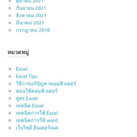
ตุลาคม 2021
กันยายน 2021
สิงหาคม 2021
มีนาคม 2021
กรกฎาคม 2018
หมวดหมู่
Excel
Excel Tips
วิธีการแก้ปัญหาคอมพิวเตอร์
สอนใช้คอมพิวเตอร์
สูตร Excel
เทคนิค Excel
เทคนิคการใช้ Excel
เทคนิคการใช้ word
เว็บไซด์ อินเตอร์เนต