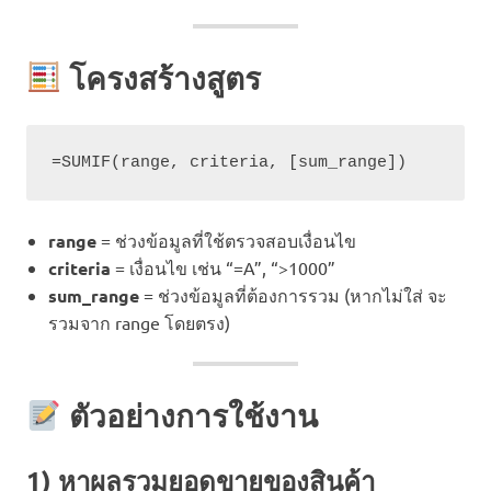
โครงสร้างสูตร
range
= ช่วงข้อมูลที่ใช้ตรวจสอบเงื่อนไข
criteria
= เงื่อนไข เช่น “=A”, “>1000”
sum_range
= ช่วงข้อมูลที่ต้องการรวม (หากไม่ใส่ จะ
รวมจาก range โดยตรง)
ตัวอย่างการใช้งาน
1) หาผลรวมยอดขายของสินค้า