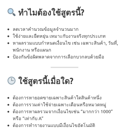
ทำไมต้องใช้สูตรนี้?
ลดเวลาคำนวณข้อมูลจำนวนมาก
ใช้ง่ายและยืดหยุ่น เหมาะกับงานจริงทุกประเภท
หาผลรวมแบบกำหนดเงื่อนไข เช่น เฉพาะสินค้า, วันที่,
พนักงาน หรือแผนก
ป้องกันข้อผิดพลาดจากการเลือกบวกลบด้วยมือ
ใช้สูตรนี้เมื่อใด?
ต้องการหายอดขายเฉพาะสินค้าใดสินค้าหนึ่ง
ต้องการรวมค่าใช้จ่ายเฉพาะเดือนหรือหมวดหมู่
ต้องการหาผลรวมจากเงื่อนไขเช่น “มากกว่า 1000”
หรือ “เท่ากับ A”
ต้องการทำรายงานแบบมีเงื่อนไขอัตโนมัติ