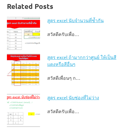
Related Posts
สูตร excel นับจํานวนที่ซ้ำกัน
สวัสดีครับเพื่อ…
สูตร excel ถ้ามากกว่าศูนย์ ให้เป็นสี
แดงหรือสีอื่นๆ
สวัสดีเพื่อนๆ ก…
สูตร excel นับช่องที่ไม่ว่าง
สวัสดีครับเพื่อ…