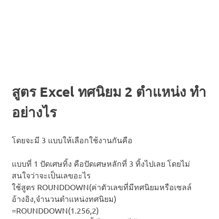
สูตร Excel ทศนิยม 2 ตำแหน่ง ทำ
อย่างไร
โดยจะมี 3 แบบให้เลือกใช้งานกันคือ
แบบที่ 1 ปัดเศษทิ้ง คือปัดเศษหลักที่ 3 ทิ้งไปเลย โดยไม่
สนใจว่าจะเป็นเลขอะไร
ใช้สูตร ROUNDDOWN(ค่าตัวเลขที่มีทศนิยมหรือเซลล์
อ้างอิง,จำนวนตำแหน่งทศนิยม)
=ROUNDDOWN(1.256,2)