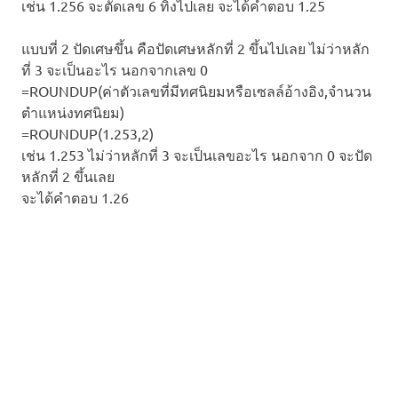
เช่น 1.256 จะตัดเลข 6 ทิ้งไปเลย จะได้คำตอบ 1.25
แบบที่ 2 ปัดเศษขึ้น คือปัดเศษหลักที่ 2 ขึ้นไปเลย ไม่ว่าหลัก
ที่ 3 จะเป็นอะไร นอกจากเลข 0
=ROUNDUP(ค่าตัวเลขที่มีทศนิยมหรือเซลล์อ้างอิง,จำนวน
ตำแหน่งทศนิยม)
=ROUNDUP(1.253,2)
เช่น 1.253 ไม่ว่าหลักที่ 3 จะเป็นเลขอะไร นอกจาก 0 จะปัด
หลักที่ 2 ขึ้นเลย
จะได้คำตอบ 1.26