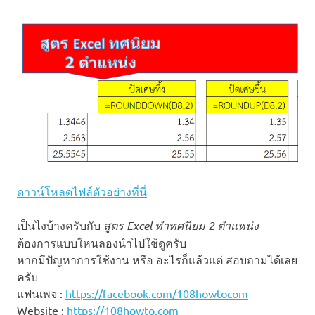
ดาวน์โหลดไฟล์ตัวอย่างที่นี่
เป็นไงบ้างครับกับ
สูตร Excel ทำทศนิยม 2 ตำแหน่ง
ต้องการแบบใหนลองนำไปใช้ดูครับ
หากมีปัญหาการใช้งาน หรือ อะไรก็แล้วแต่ สอบถามได้เลย
ครับ
แฟนเพจ :
https://facebook.com/108howtocom
Website :
https://108howto.com