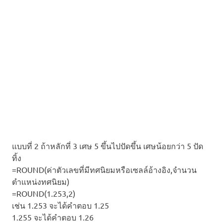
แบบที่ 2 ถ้าหลักที่ 3 เศษ 5 ขึ้นไปปัดขึ้น เศษน้อยกว่า 5 ปัด
ทิ้ง
=ROUND(ค่าตัวเลขที่มีทศนิยมหรือเซลล์อ้างอิง,จำนวน
ตำแหน่งทศนิยม)
=ROUND(1.253,2)
เช่น 1.253 จะได้คำตอบ 1.25
1.255 จะได้คำตอบ 1.26