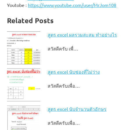
Youtobe :
https://www.youtube.com/user/MrJom108
Related Posts
สูตร excel ผลรวมสะสม ทำอย่างไร
สวัสดีครับ เพื่…
สูตร excel นับช่องที่ไม่ว่าง
สวัสดีครับเพื่อ…
สูตร excel นับจํานวนตัวอักษร
สวัสดีครับเพื่อ…