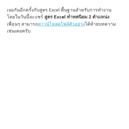
เจอกันอีกครั้งกับสูตร Excel พื้นฐานสำหรับการทำงาน
โดยในวันนี้จะแชร์
สูตร Excel ทำทศนิยม 2 ตำแหน่ง
เพื่อนๆ สามารถ
ดาวน์โหลดไฟล์ตัวอย่าง
ได้ท้ายบทความ
เช่นเคยครับ