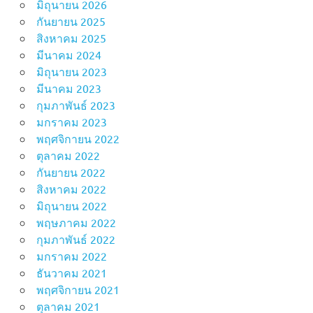
มิถุนายน 2026
กันยายน 2025
สิงหาคม 2025
มีนาคม 2024
มิถุนายน 2023
มีนาคม 2023
กุมภาพันธ์ 2023
มกราคม 2023
พฤศจิกายน 2022
ตุลาคม 2022
กันยายน 2022
สิงหาคม 2022
มิถุนายน 2022
พฤษภาคม 2022
กุมภาพันธ์ 2022
มกราคม 2022
ธันวาคม 2021
พฤศจิกายน 2021
ตุลาคม 2021