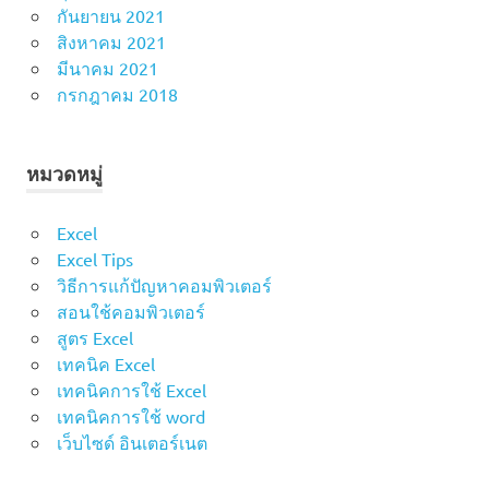
กันยายน 2021
สิงหาคม 2021
มีนาคม 2021
กรกฎาคม 2018
หมวดหมู่
Excel
Excel Tips
วิธีการแก้ปัญหาคอมพิวเตอร์
สอนใช้คอมพิวเตอร์
สูตร Excel
เทคนิค Excel
เทคนิคการใช้ Excel
เทคนิคการใช้ word
เว็บไซด์ อินเตอร์เนต