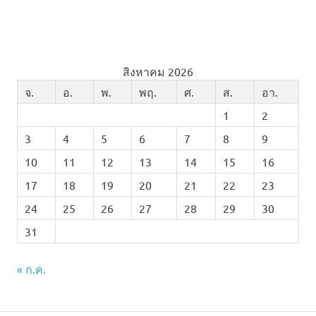
สิงหาคม 2026
จ.
อ.
พ.
พฤ.
ศ.
ส.
อา.
1
2
3
4
5
6
7
8
9
10
11
12
13
14
15
16
17
18
19
20
21
22
23
24
25
26
27
28
29
30
31
« ก.ค.