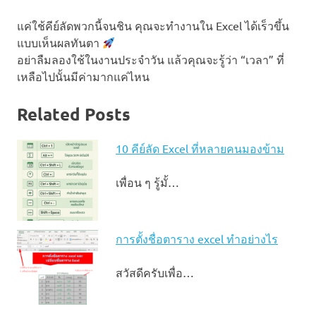
แค่ใช้คีย์ลัดพวกนี้จนชิน คุณจะทำงานใน Excel ได้เร็วขึ้น
แบบเห็นผลทันตา
อย่าลืมลองใช้ในงานประจำวัน แล้วคุณจะรู้ว่า “เวลา” ที่
เหลือไปนั้นมีค่ามากแค่ไหน
Related Posts
10 คีย์ลัด Excel ที่หลายคนมองข้าม
เพื่อน ๆ รู้มั้…
การตั้งชื่อตาราง excel ทำอย่างไร
สวัสดีครับเพื่อ…