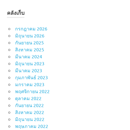
คลังเก็บ
กรกฎาคม 2026
มิถุนายน 2026
กันยายน 2025
สิงหาคม 2025
มีนาคม 2024
มิถุนายน 2023
มีนาคม 2023
กุมภาพันธ์ 2023
มกราคม 2023
พฤศจิกายน 2022
ตุลาคม 2022
กันยายน 2022
สิงหาคม 2022
มิถุนายน 2022
พฤษภาคม 2022