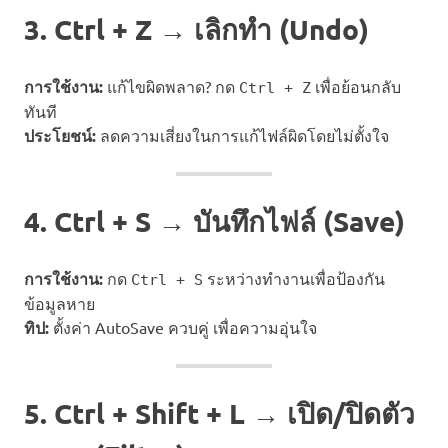
3. Ctrl + Z → เลิกทำ (Undo)
การใช้งาน:
แก้ไขผิดพลาด? กด
เพื่อย้อนกลับ
Ctrl + Z
ทันที
ประโยชน์:
ลดความเสี่ยงในการแก้ไฟล์ผิดโดยไม่ตั้งใจ
4. Ctrl + S → บันทึกไฟล์ (Save)
การใช้งาน:
กด
ระหว่างทำงานเพื่อป้องกัน
Ctrl + S
ข้อมูลหาย
ทิป:
ตั้งค่า AutoSave ควบคู่ เพื่อความอุ่นใจ
5. Ctrl + Shift + L → เปิด/ปิดตัว