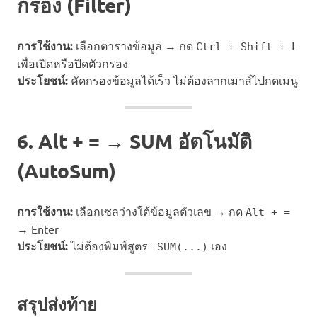
กรอง (Filter)
การใช้งาน:
เลือกตารางข้อมูล → กด
Ctrl + Shift + L
เพื่อเปิดหรือปิดตัวกรอง
ประโยชน์:
คัดกรองข้อมูลได้เร็ว ไม่ต้องลากเมาส์ไปกดเมนู
6. Alt + = → SUM อัตโนมัติ
(AutoSum)
การใช้งาน:
เลือกเซลว่างใต้ข้อมูลตัวเลข → กด
Alt + =
→ Enter
ประโยชน์:
ไม่ต้องพิมพ์สูตร
เอง
=SUM(...)
สรุปส่งท้าย