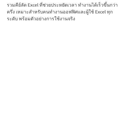
รวมคีย์ลัด Excel ที่ช่วยประหยัดเวลา ทำงานได้เร็วขึ้นกว่า
ครึ่ง เหมาะสำหรับคนทำงานออฟฟิศและผู้ใช้ Excel ทุก
ระดับ พร้อมตัวอย่างการใช้งานจริง