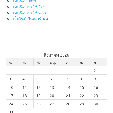
เทคนิค Excel
เทคนิคการใช้ Excel
เทคนิคการใช้ word
เว็บไซด์ อินเตอร์เนต
สิงหาคม 2026
จ.
อ.
พ.
พฤ.
ศ.
ส.
อา.
1
2
3
4
5
6
7
8
9
10
11
12
13
14
15
16
17
18
19
20
21
22
23
24
25
26
27
28
29
30
31