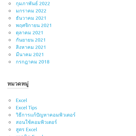
กุมภาพันธ์ 2022
มกราคม 2022
ธันวาคม 2021
พฤศจิกายน 2021
ตุลาคม 2021
กันยายน 2021
สิงหาคม 2021
มีนาคม 2021
กรกฎาคม 2018
หมวดหมู่
Excel
Excel Tips
วิธีการแก้ปัญหาคอมพิวเตอร์
สอนใช้คอมพิวเตอร์
สูตร Excel