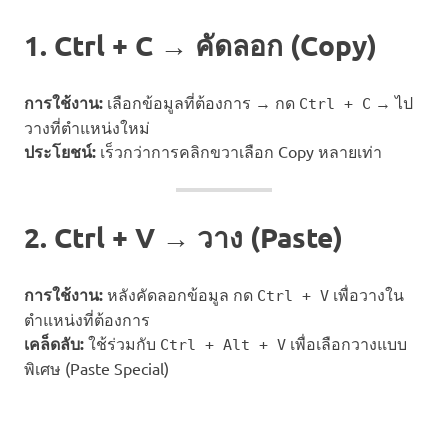
1. Ctrl + C → คัดลอก (Copy)
การใช้งาน:
เลือกข้อมูลที่ต้องการ → กด
→ ไป
Ctrl + C
วางที่ตำแหน่งใหม่
ประโยชน์:
เร็วกว่าการคลิกขวาเลือก Copy หลายเท่า
2. Ctrl + V → วาง (Paste)
การใช้งาน:
หลังคัดลอกข้อมูล กด
เพื่อวางใน
Ctrl + V
ตำแหน่งที่ต้องการ
เคล็ดลับ:
ใช้ร่วมกับ
เพื่อเลือกวางแบบ
Ctrl + Alt + V
พิเศษ (Paste Special)