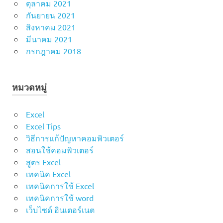
ตุลาคม 2021
กันยายน 2021
สิงหาคม 2021
มีนาคม 2021
กรกฎาคม 2018
หมวดหมู่
Excel
Excel Tips
วิธีการแก้ปัญหาคอมพิวเตอร์
สอนใช้คอมพิวเตอร์
สูตร Excel
เทคนิค Excel
เทคนิคการใช้ Excel
เทคนิคการใช้ word
เว็บไซด์ อินเตอร์เนต