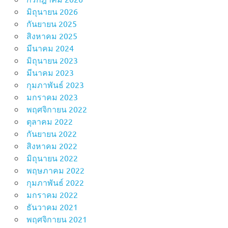
มิถุนายน 2026
กันยายน 2025
สิงหาคม 2025
มีนาคม 2024
มิถุนายน 2023
มีนาคม 2023
กุมภาพันธ์ 2023
มกราคม 2023
พฤศจิกายน 2022
ตุลาคม 2022
กันยายน 2022
สิงหาคม 2022
มิถุนายน 2022
พฤษภาคม 2022
กุมภาพันธ์ 2022
มกราคม 2022
ธันวาคม 2021
พฤศจิกายน 2021