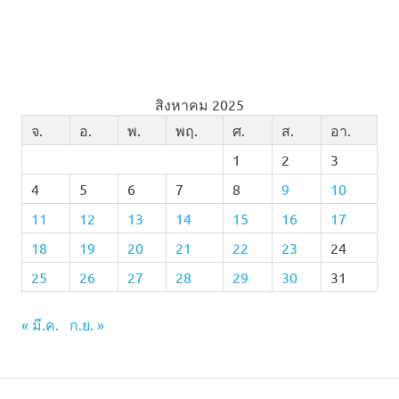
สิงหาคม 2025
จ.
อ.
พ.
พฤ.
ศ.
ส.
อา.
1
2
3
4
5
6
7
8
9
10
11
12
13
14
15
16
17
18
19
20
21
22
23
24
25
26
27
28
29
30
31
« มี.ค.
ก.ย. »