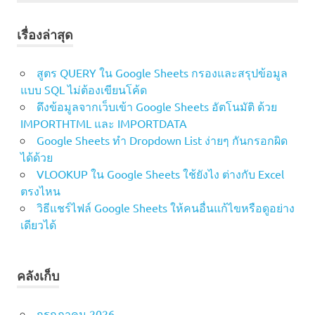
เรื่องล่าสุด
สูตร QUERY ใน Google Sheets กรองและสรุปข้อมูล
แบบ SQL ไม่ต้องเขียนโค้ด
ดึงข้อมูลจากเว็บเข้า Google Sheets อัตโนมัติ ด้วย
IMPORTHTML และ IMPORTDATA
Google Sheets ทำ Dropdown List ง่ายๆ กันกรอกผิด
ได้ด้วย
VLOOKUP ใน Google Sheets ใช้ยังไง ต่างกับ Excel
ตรงไหน
วิธีแชร์ไฟล์ Google Sheets ให้คนอื่นแก้ไขหรือดูอย่าง
เดียวได้
คลังเก็บ
กรกฎาคม 2026