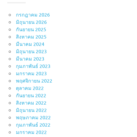
กรกฎาคม 2026
มิถุนายน 2026
กันยายน 2025
สิงหาคม 2025
มีนาคม 2024
มิถุนายน 2023
มีนาคม 2023
กุมภาพันธ์ 2023
มกราคม 2023
พฤศจิกายน 2022
ตุลาคม 2022
กันยายน 2022
สิงหาคม 2022
มิถุนายน 2022
พฤษภาคม 2022
กุมภาพันธ์ 2022
มกราคม 2022