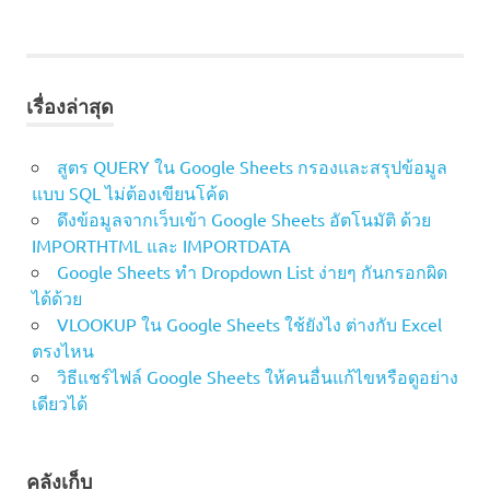
เรื่องล่าสุด
สูตร QUERY ใน Google Sheets กรองและสรุปข้อมูล
แบบ SQL ไม่ต้องเขียนโค้ด
ดึงข้อมูลจากเว็บเข้า Google Sheets อัตโนมัติ ด้วย
IMPORTHTML และ IMPORTDATA
Google Sheets ทำ Dropdown List ง่ายๆ กันกรอกผิด
ได้ด้วย
VLOOKUP ใน Google Sheets ใช้ยังไง ต่างกับ Excel
ตรงไหน
วิธีแชร์ไฟล์ Google Sheets ให้คนอื่นแก้ไขหรือดูอย่าง
เดียวได้
คลังเก็บ