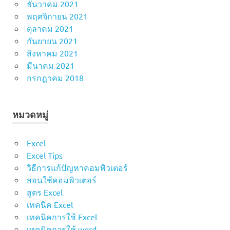
ธันวาคม 2021
พฤศจิกายน 2021
ตุลาคม 2021
กันยายน 2021
สิงหาคม 2021
มีนาคม 2021
กรกฎาคม 2018
หมวดหมู่
Excel
Excel Tips
วิธีการแก้ปัญหาคอมพิวเตอร์
สอนใช้คอมพิวเตอร์
สูตร Excel
เทคนิค Excel
เทคนิคการใช้ Excel
เทคนิคการใช้ word