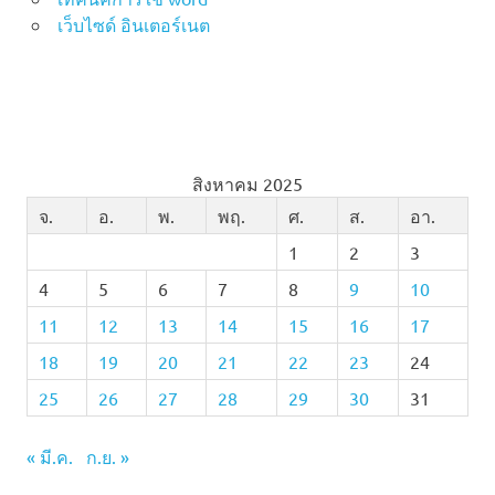
เว็บไซด์ อินเตอร์เนต
สิงหาคม 2025
จ.
อ.
พ.
พฤ.
ศ.
ส.
อา.
1
2
3
4
5
6
7
8
9
10
11
12
13
14
15
16
17
18
19
20
21
22
23
24
25
26
27
28
29
30
31
« มี.ค.
ก.ย. »