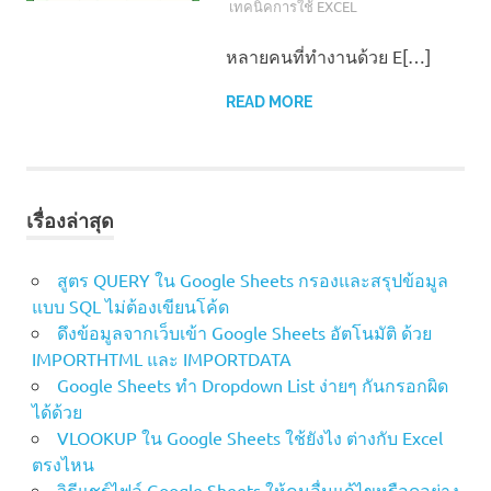
เทคนิคการใช้ EXCEL
หลายคนที่ทำงานด้วย E[…]
READ MORE
เรื่องล่าสุด
สูตร QUERY ใน Google Sheets กรองและสรุปข้อมูล
แบบ SQL ไม่ต้องเขียนโค้ด
ดึงข้อมูลจากเว็บเข้า Google Sheets อัตโนมัติ ด้วย
IMPORTHTML และ IMPORTDATA
Google Sheets ทำ Dropdown List ง่ายๆ กันกรอกผิด
ได้ด้วย
VLOOKUP ใน Google Sheets ใช้ยังไง ต่างกับ Excel
ตรงไหน
วิธีแชร์ไฟล์ Google Sheets ให้คนอื่นแก้ไขหรือดูอย่าง