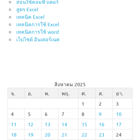
สอนใช้คอมพิวเตอร์
สูตร Excel
เทคนิค Excel
เทคนิคการใช้ Excel
เทคนิคการใช้ word
เว็บไซด์ อินเตอร์เนต
สิงหาคม 2025
จ.
อ.
พ.
พฤ.
ศ.
ส.
อา.
1
2
3
4
5
6
7
8
9
10
11
12
13
14
15
16
17
18
19
20
21
22
23
24