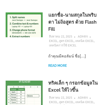
แยกชื่อ-นามสกุลในพริบ
ตา ไม่ง้อสูตร ด้วย Flash
Fill
สิงหาคม 22, 2025
ADMIN
EXCEL
,
สูตร EXCEL
,
เทคนิค EXCEL
,
เทคนิคการใช้ EXCEL
ถ้าคุณมีคอลัมน์ ชื่อ[…]
READ MORE
ทริคเล็ก ๆ กรอกข้อมูลใน
Excel ให้ไวขึ้น
สิงหาคม 22, 2025
ADMIN
EXCEL
,
สูตร EXCEL
,
เทคนิค EXCEL
,