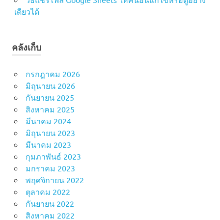
เดียวได้
คลังเก็บ
กรกฎาคม 2026
มิถุนายน 2026
กันยายน 2025
สิงหาคม 2025
มีนาคม 2024
มิถุนายน 2023
มีนาคม 2023
กุมภาพันธ์ 2023
มกราคม 2023
พฤศจิกายน 2022
ตุลาคม 2022
กันยายน 2022
สิงหาคม 2022