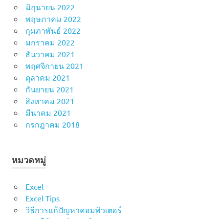
มิถุนายน 2022
พฤษภาคม 2022
กุมภาพันธ์ 2022
มกราคม 2022
ธันวาคม 2021
พฤศจิกายน 2021
ตุลาคม 2021
กันยายน 2021
สิงหาคม 2021
มีนาคม 2021
กรกฎาคม 2018
หมวดหมู่
Excel
Excel Tips
วิธีการแก้ปัญหาคอมพิวเตอร์